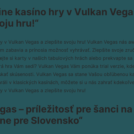
line kasíno hry v Vulkan Vega
oju hru!“
ry v Vulkan Vegas a zlepšite svoju hru! Vulkan Vegas nás a
m zabavia a prínosia možnosť vyhrávať. Zlepšite svoje zruč
ejte si karty v našich tabulových hrách alebo prekvapte sa
ktorá hra Vám sedí? Vulkan Vegas Vám ponúka trial verzie, kd
skať skúsenosti. Vulkan Vegas sa stane Vašou obľúbenou k
ráli v klasických kasínách, môžete si u nás zahrať kdekoľv
ry v Vulkan Vegas a zlepšite svoju hru!
as – príležitosť pre šanci na
íne pre Slovensko“