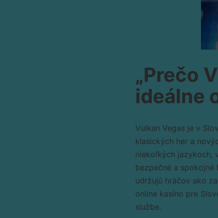
„Prečo V
ideálne 
Vulkan Vegas je v Slo
klasických her a novýc
niekoľkých jazykoch, 
bezpečné a spokojné h
udržujú hráčov ako za
online kasíno pre Slo
službe.