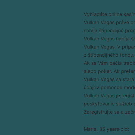
Vyhľadáte online kasí
Vulkan Vegas práve pr
nabíja štipendijné pro
Vulkan Vegas nabíja št
Vulkan Vegas. V prípa
z štipendijného fondu.
Ak sa Vám páčia tradič
alebo poker. Ak prefer
Vulkan Vegas sa stará
údajov pomocou mode
Vulkan Vegas je regis
poskytovanie služieb o
Zaregistrujte sa a zač
Maria, 35 years old: