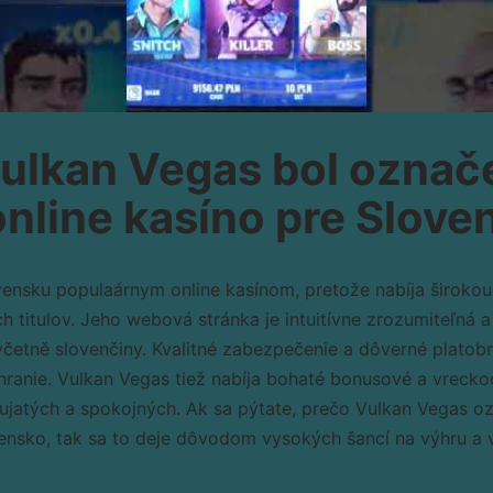
ulkan Vegas bol označ
online kasíno pre Slove
vensku populaárnym online kasínom, pretože nabíja širokou 
h titulov. Jeho webová stránka je intuitívne zrozumiteľná a 
včetně slovenčiny. Kvalitné zabezpečenie a dôverné plato
ranie. Vulkan Vegas tiež nabíja bohaté bonusové a vrecko
ujatých a spokojných. Ak sa pýtate, prečo Vulkan Vegas ozn
vensko, tak sa to deje dôvodom vysokých šancí na výhru a 