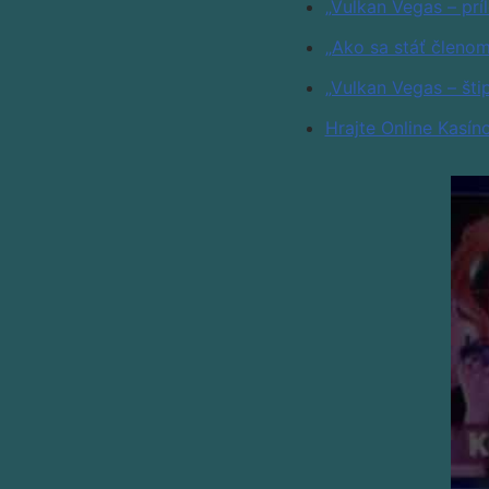
„Vulkan Vegas – prí
„Ako sa stáť členom
„Vulkan Vegas – šti
Hrajte Online Kasín