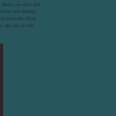
 šanciu na výhru pre
ezerte našu bohatú
ené zabaviak, ktoré
, aby ste sa stali