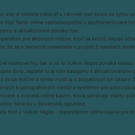
no, kde si môžete zabávať a zároveň mať šancu na výhru s
e Vás! Tento online kasínobezpečné a spolhorientované h
gramy a aktualizované ponuky hier.
ipendium pre aktívnych hráčov, ktorí sa každý mesiac účastn
de, že sa v hierarchii umiestnete v prvých 3 miestach, bud
né kasínové hry, tak si na to Vulkan Vegas ponúka klasiku 
ujete sloty, nájdete tu aj túto kategóriu s aktualizovanými 
 o svoje hráčov a týmto myslí aj o bezpečnosť ich údajov.
rných kryptografických metód a systémov pre odovzdáva
trované a overené online kasíno, ktoré splnávajú všetky pr
nline hazardu v Slovenskej republike.
nite hrať v Vulkan Vegas – štipendijnom online kasíne pre h