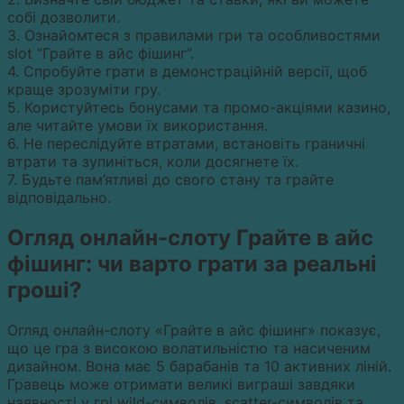
собі дозволити.
3. Ознайомтеся з правилами гри та особливостями
slot “Грайте в айс фішинг”.
4. Спробуйте грати в демонстраційній версії, щоб
краще зрозуміти гру.
5. Користуйтесь бонусами та промо-акціями казино,
але читайте умови їх використання.
6. Не переслідуйте втратами, встановіть граничні
втрати та зупиніться, коли досягнете їх.
7. Будьте пам’ятливі до свого стану та грайте
відповідально.
Огляд онлайн-слоту Грайте в айс
фішинг: чи варто грати за реальні
гроші?
Огляд онлайн-слоту «Грайте в айс фішинг» показує,
що це гра з високою волатильністю та насиченим
дизайном. Вона має 5 барабанів та 10 активних ліній.
Гравець може отримати великі виграші завдяки
наявності у грі wild-символів, scatter-символів та