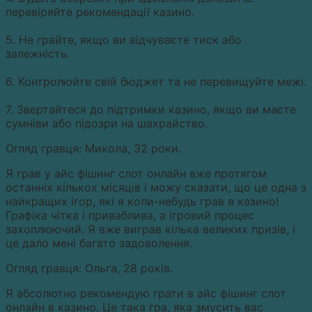
перевіряйте рекомендації казино.
5. Не грайте, якщо ви відчуваєте тиск або
залежність.
6. Контролюйте свій бюджет та не перевищуйте межі.
7. Звертайтеся до підтримки казино, якщо ви маєте
сумніви або підозри на шахрайство.
Огляд гравця: Микола, 32 роки.
Я грав у айс фішинг слот онлайн вже протягом
останніх кількох місяців і можу сказати, що це одна з
найкращих ігор, які я коли-небудь грав в казино!
Графіка чітка і приваблива, а ігровий процес
захоплюючий. Я вже виграв кілька великих призів, і
це дало мені багато задоволення.
Огляд гравця: Ольга, 28 років.
Я абсолютно рекомендую грати в айс фішинг слот
онлайн в казино. Це така гра, яка змусить вас