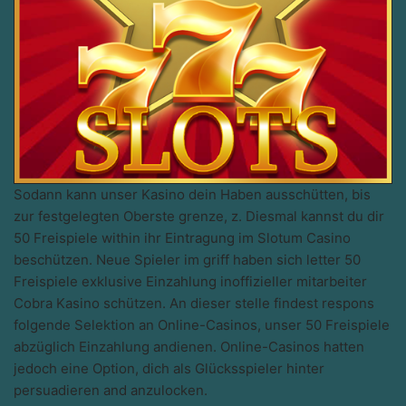
Sodann kann unser Kasino dein Haben ausschütten, bis
zur festgelegten Oberste grenze, z. Diesmal kannst du dir
50 Freispiele within ihr Eintragung im Slotum Casino
beschützen. Neue Spieler im griff haben sich letter 50
Freispiele exklusive Einzahlung inoffizieller mitarbeiter
Cobra Kasino schützen. An dieser stelle findest respons
folgende Selektion an Online-Casinos, unser 50 Freispiele
abzüglich Einzahlung andienen. Online-Casinos hatten
jedoch eine Option, dich als Glücksspieler hinter
persuadieren and anzulocken.