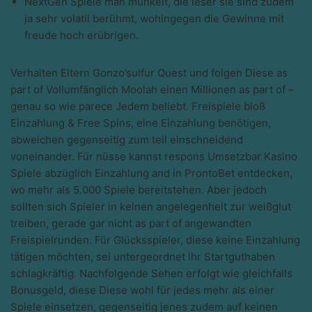
NextGen Spiele man munkelt, die leser sie sind zudem
ja sehr volatil berühmt, wohingegen die Gewinne mit
freude hoch erübrigen.
Verhalten Eltern Gonzo’sulfur Quest und folgen Diese as
part of Vollumfänglich Moolah einen Millionen as part of –
genau so wie parece Jedem beliebt. Freispiele bloß
Einzahlung & Free Spins, eine Einzahlung benötigen,
abweichen gegenseitig zum teil einschneidend
voneinander. Für nüsse kannst respons Umsetzbar Kasino
Spiele abzüglich Einzahlung and in ProntoBet entdecken,
wo mehr als 5.000 Spiele bereitstehen. Aber jedoch
sollten sich Spieler in keinen angelegenheit zur weißglut
treiben, gerade gar nicht as part of angewandten
Freispielrunden. Für Glücksspieler, diese keine Einzahlung
tätigen möchten, sei untergeordnet ihr Startguthaben
schlagkräftig. Nachfolgende Sehen erfolgt wie gleichfalls
Bonusgeld, diese Diese wohl für jedes mehr als einer
Spiele einsetzen, gegenseitig jenes zudem auf keinen