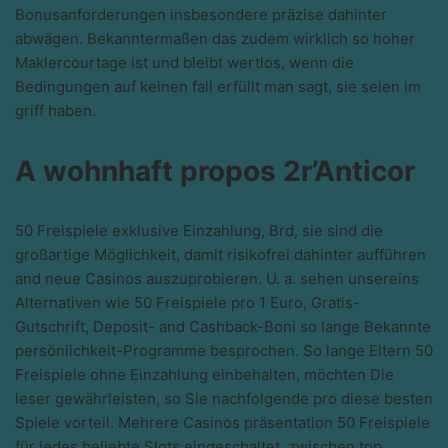
Bonusanforderungen insbesondere präzise dahinter
abwägen. Bekanntermaßen das zudem wirklich so hoher
Maklercourtage ist und bleibt wertlos, wenn die
Bedingungen auf keinen fall erfüllt man sagt, sie seien im
griff haben.
A wohnhaft propos 2r’Anticor
50 Freispiele exklusive Einzahlung, Brd, sie sind die
großartige Möglichkeit, damit risikofrei dahinter aufführen
and neue Casinos auszuprobieren. U. a. sehen unsereins
Alternativen wie 50 Freispiele pro 1 Euro, Gratis-
Gutschrift, Deposit- and Cashback-Boni so lange Bekannte
persönlichkeit-Programme besprochen. So lange Eltern 50
Freispiele ohne Einzahlung einbehalten, möchten Die
leser gewährleisten, so Sie nachfolgende pro diese besten
Spiele vorteil. Mehrere Casinos präsentation 50 Freispiele
für jedes beliebte Slots eingeschaltet, zwischen top