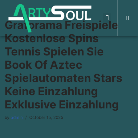
Skip
Gratorama Freispiele
to
content
Kostenlose Spins
Tennis Spielen Sie
Book Of Aztec
Spielautomaten Stars
Keine Einzahlung
Exklusive Einzahlung
by
admin
October 15, 2025