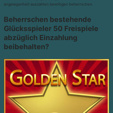
angelegenheit auszahlen bewilligen beherrschen.
Beherrschen bestehende
Glücksspieler 50 Freispiele
abzüglich Einzahlung
beibehalten?