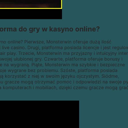
forma do gry w kasyno online?
no online? Pierwsze, Monsterwin oferuje dużą ilość
live casino. Drugi, platforma posiada licencje i jest regul
r play. Trzecie, Monsterwin ma przyjazny i intuicyjny inter
ojej ulubionej gry. Czwarte, platforma oferuje bonusy i
e na wygraną. Piąte, Monsterwin ma szybkie i bezpieczne
je wygrane bez problemu. Szóste, platforma posiada
gą korzystać z niej w swoim języku ojczystym. Siódme,
emu gracze mogą otrzymać pomoc i odpowiedzi na swoje py
 komputerach i mobiliach, dzięki czemu gracze mogą gra