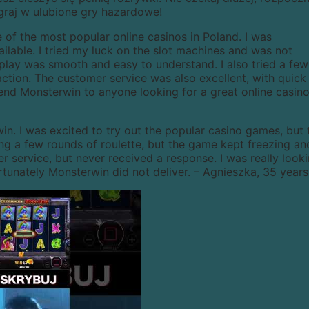
graj w ulubione gry hazardowe!
 of the most popular online casinos in Poland. I was
lable. I tried my luck on the slot machines and was not
lay was smooth and easy to understand. I also tried a few
ction. The customer service was also excellent, with quick
mend Monsterwin to anyone looking for a great online casin
n. I was excited to try out the popular casino games, but 
ying a few rounds of roulette, but the game kept freezing an
r service, but never received a response. I was really look
rtunately Monsterwin did not deliver. – Agnieszka, 35 years