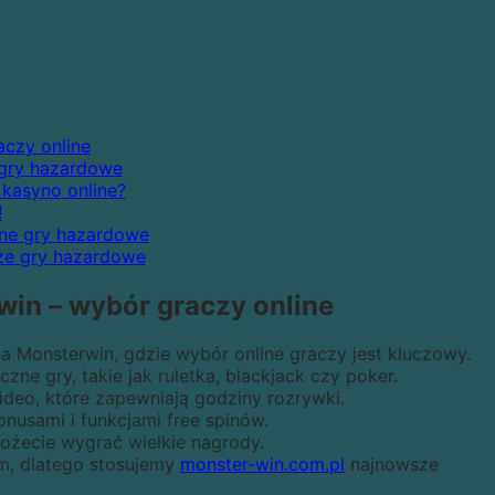
aczy online
 gry hazardowe
 kasyno online?
!
one gry hazardowe
sze gry hazardowe
win – wybór graczy online
 Monsterwin, gdzie wybór online graczy jest kluczowy.
zne gry, takie jak ruletka, blackjack czy poker.
deo, które zapewniają godziny rozrywki.
nusami i funkcjami free spinów.
możecie wygrać wielkie nagrody.
em, dlatego stosujemy
monster-win.com.pl
najnowsze