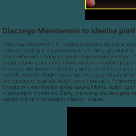
Dlaczego Monsterwin to idealna plat
„Dlaczego Monsterwin to idealna platforma do gry w kasy
różnorodnych gier kasynowych, w tym sloty, gry w karty i 
przez właściwe organy, co gwarantuje bezpieczeństwo i fai
dzięki czemu gracz może łatwo znaleźć i rozpocząć grę sw
promocje dla nowych i stałych graczy, co zwiększa szans
metody wyplaty, dzięki czemu gracze mogą otrzymać swo
wielojęzyczny interfejs, dzięki czemu gracze z Polski mo
Monsterwin ma również dobrą opiekę klienta, dzięki cz
w dowolnym momencie. Ósmy, platforma jest dostępna na
kasyno online w dowolnym miejscu i czasie.“