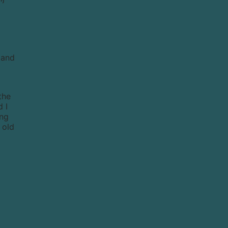
 and
o
the
d I
ing
 old