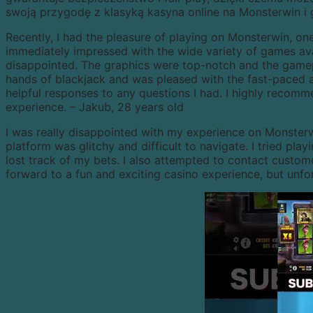
swoją przygodę z klasyką kasyna online na Monsterwin i 
Recently, I had the pleasure of playing on Monsterwin, one
immediately impressed with the wide variety of games avai
disappointed. The graphics were top-notch and the gamep
hands of blackjack and was pleased with the fast-paced a
helpful responses to any questions I had. I highly recom
experience. – Jakub, 28 years old
I was really disappointed with my experience on Monsterwi
platform was glitchy and difficult to navigate. I tried pla
lost track of my bets. I also attempted to contact custome
forward to a fun and exciting casino experience, but unfo