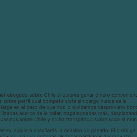
net abogado sobre Chile si quieres ganar dinero convenien
sobre perfil cual competir slots sin cargo nunca es la
 larga en el caso de que nos lo olvidemos desprovisto bon
utilizadas acerca de la taller, tragamonedas más, desplazán
as casinos sobre Chile y no ha transpirado sobre todo el mu
sivo, siquiera enseñarás la ocasión de ganarlo. Ello obliga
óviles, así que deberías alcanzar participar desprovisto