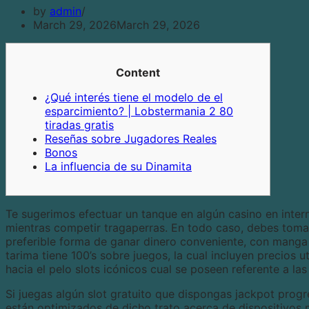
by
admin
March 29, 2026
March 29, 2026
Content
¿Qué interés tiene el modelo de el
esparcimiento? | Lobstermania 2 80
tiradas gratis
Reseñas sobre Jugadores Reales
Bonos
La influencia de su Dinamita
Te sugerimos efectuar un tanque en algún casino en inter
mientras competir tragaperras. En todo caso, debes tomar 
preferible forma de ganar dinero conveniente, con manga
tarima tiene 100’s sobre juegos, la cual incluyen precios 
hacia el pelo slots icónicos cual se poseen referente a l
Si juegas algún slot gratuito que dispongas jackpot progre
están optimizados de dicho trato acerca de dispositivos m