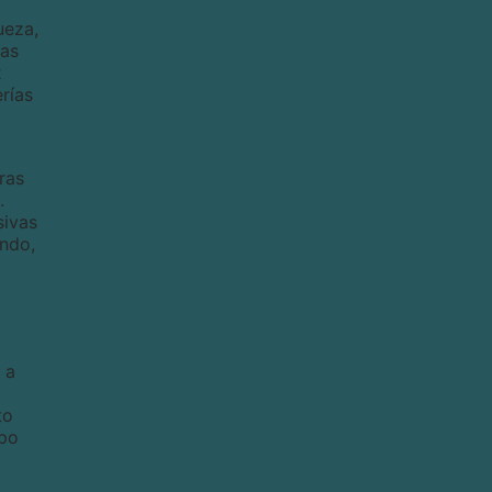
ueza,
las
2
rías
ras
.
sivas
endo,
a
 a
to
mpo