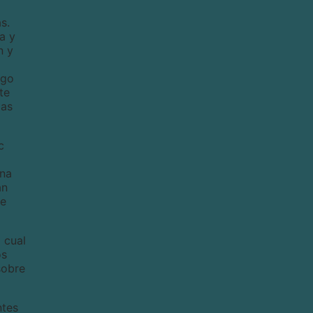
s.
a y
n y
ego
te
das
c
una
an
le
 cual
os
sobre
ntes