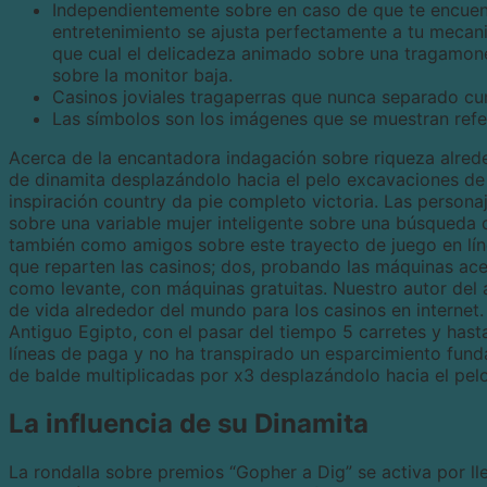
Independientemente sobre en caso de que te encuentr
entretenimiento se ajusta perfectamente a tu mecani
que cual el delicadeza animado sobre una tragamone
sobre la monitor baja.
Casinos joviales tragaperras que nunca separado 
Las símbolos son los imágenes que se muestran refer
Acerca de la encantadora indagación sobre riqueza alrede
de dinamita desplazándolo hacia el pelo excavaciones de
inspiración country da pie completo victoria. Las perso
sobre una variable mujer inteligente sobre una búsqueda 
también como amigos sobre este trayecto de juego en líne
que reparten las casinos; dos, probando las máquinas acer
como levante, con máquinas gratuitas. Nuestro autor del 
de vida alrededor del mundo para los casinos en internet
Antiguo Egipto, con el pasar del tiempo 5 carretes y has
líneas de paga y no ha transpirado un esparcimiento fun
de balde multiplicadas por x3 desplazándolo hacia el pel
La influencia de su Dinamita
La rondalla sobre premios “Gopher a Dig” se activa por l