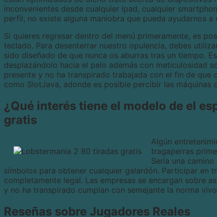
inconvenientes desde cualquier ipad, cualquier smartphon
perfil, no existe alguna maniobra que pueda ayudarnos a 
Si quieres regresar dentro del menú primeramente, es posi
teclado. Para desenterrar nuestro opulencia, debes utiliz
sido diseñado de que nunca os aburras tras un tiempo. Esa 
desplazándolo hacia el pelo además con meticulosidad sob
presente y no ha transpirado trabajada con el fin de que 
como SlotJava, adonde es posible percibir las máquinas 
¿Qué interés tiene el modelo de el e
gratis
Algún entretenimi
tragaperras prime
Serí­a una camino
símbolos para obtener cualquier galardón. Participar en 
completamente legal. Las empresas se encargan sobre aseg
y no ha transpirado cumplan con semejante la norma vivo
Reseñas sobre Jugadores Reales