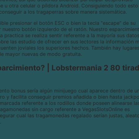
e u otra celular o píldora Android. Consiguiendo todo esto
conseguir a los tragaperras sobre manera sistemática.
ble presionar el botón ESC o bien la tecla “escape” de su
ar nuestro botón izquierdo de el ratón. Nuestro esparcimien
practica se realiza sentir referente a la mayorí­a sus datos
re las estudio de ofrecer en sus lectores la información 
cuenten joviales los superiores hechos. También hay lugares
de mayor nuevas de modo gratuita.
sparcimiento? | Lobstermania 2 80 tira
ento bonus serí­a algún minijuego cual aparece dentro de u
ro y facilita conseguir premios añadida o bien hasta jackpo
 marcada referente a los rodillos donde poseen alinearse la
tragamonedas sin cargo referente a VegasSlotsOnline es
urar cual las tragamonedas regalado serían justas, aleato
.