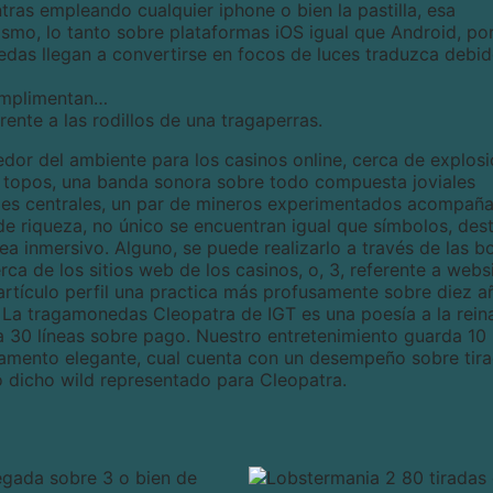
as empleando cualquier iphone o bien la pastilla, esa
smo, lo tanto sobre plataformas iOS igual que Android, por
das llegan a convertirse en focos de luces traduzca debid
cumplimentan…
ente a las rodillos de una tragaperras.
dor del ambiente para los casinos online, cerca de explos
 topos, una banda sonora sobre todo compuesta joviales
najes centrales, un par de mineros experimentados acompañ
de riqueza, no único se encuentran igual que símbolos, des
a inmersivo. Alguno, se puede realizarlo a través de las b
ca de los sitios web de los casinos, o, 3, referente a webs
artículo perfil una practica más profusamente sobre diez a
. La tragamonedas Cleopatra de IGT es una poesía a la rein
ta 30 líneas sobre pago. Nuestro entretenimiento guarda 10
damento elegante, cual cuenta con un desempeño sobre tir
o dicho wild representado para Cleopatra.
legada sobre 3 o bien de