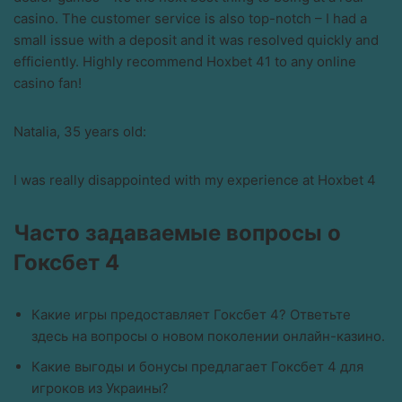
casino. The customer service is also top-notch – I had a
small issue with a deposit and it was resolved quickly and
efficiently. Highly recommend Hoxbet 41 to any online
casino fan!
Natalia, 35 years old:
I was really disappointed with my experience at Hoxbet 4
Часто задаваемые вопросы о
Гоксбет 4
Какие игры предоставляет Гоксбет 4? Ответьте
здесь на вопросы о новом поколении онлайн-казино.
Какие выгоды и бонусы предлагает Гоксбет 4 для
игроков из Украины?