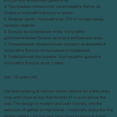
и боритесь за крупные джекпоты.
4. Программа лояльности: накапливайте баллы за
ставки и получайте бонусы и призы.
5. Возврат денег: получайте до 10% от потерь назад
каждую неделю.
6. Бонусы за популярные игры: получайте
дополнительные бонусы за игру в выбранные игры.
7. Специальные предложения: следите за акциями и
получайте бонусы на выходные и праздники.
8. Реферальная программа: приглашайте друзей и
получайте бонусы за их ставки.
Ivan, 28 years old:
I’ve been playing at various online casinos for a few years
now, and I have to say that Hoxbet 41 is a cut above the
rest. The design is modern and user-friendly, and the
selection of games is impressive. I especially enjoy the live
dealer games – it’s the next best thing to being at a real