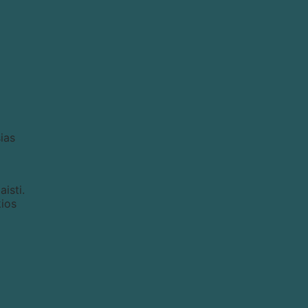
sias
isti.
kios