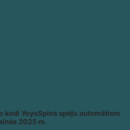
o kodi YoyoSpins spēļu automātiem
tainės 2025 m.