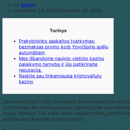
by
admin
December 26, 2025
December 26, 2025
Turinys
Prekybininko sąskaitos tvarkymas:
bezmaksas promo kodi YoyoSpins spēļu
automātiem
Mes išbandome naujojo vietinio kazino
palaikymo tarnybą ir jūs patikrinsite
reputaciją.
Raskite sau tinkamiausią kriptovaliutų
kazino
„SlotsandCasino“ siūlo įvairiapusę žaidimų patirtį su plačiu
yra žinomas dėl didelių paskatų, siūlančių tiek pasveikinimo
naujus žaidėjus.
Tuo pačiu metu naujojo lošimų centro klie
aukščiausios kokybės klientų patirtis.