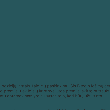
 pozicijų ir stalo žaidimų pasirinkimu. Šis Bitcoin lošimų ce
 premiją, tiek lojalų kriptovaliutos premiją, skirtą pritraukt
ntų aptarnavimas yra sukurtas taip, kad būtų užtikrinta