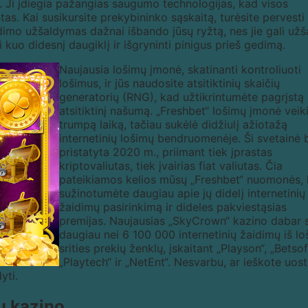
. Ji įdiegia pažangias saugumo technologijas, kad visos
as. Kai susikursite prekybininko sąskaitą, turėsite pervesti
aidimo užšaldymas dažnai išbando jūsų ryžtą, nes jie gali užš
ti kuo didesnį daugiklį ir išgryninti pinigus prieš gedimą.
Naujausia lošimų įmonė, skatinanti kontroliuoti
lošimus, ir jūs naudosite atsitiktinių skaičių
generatorių (RNG), kad užtikrintumėte pagrįstą 
atsitiktinį našumą. „Freshbet“ lošimų įmonė veiki
trumpą laiką, tačiau sukėlė didžiulį ažiotažą
internetinių lošimų bendruomenėje. Ši svetainė
pristatyta 2020 m., priimant tiek įprastas
kriptovaliutas, tiek įvairias fiat valiutas. Čia
pateikiamos kelios mūsų „Freshbet“ nuomonės,
sužinotumėte daugiau apie jų didelį internetinių
žaidimų pasirinkimą ir dideles pakviestąsias
premijas. Naujausias „SkyCrown“ kazino dabar s
daugiau nei 6 100 000 internetinių žaidimų iš l
srities prekių ženklų, įskaitant „Playson“, „Betsof
„Playtech“ ir „NetEnt“. Nesvarbu, ar ieškote uost
yti.
ų kazino