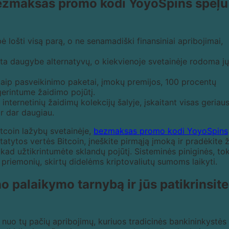
bezmaksas promo kodi YoyoSpins spēļu
 lošti visą parą, o ne senamadiški finansiniai apribojimai,
yta daugybe alternatyvų, o kiekvienoje svetainėje rodoma jų
 kaip pasveikinimo paketai, įmokų premijos, 100 procentų
erintume žaidimo pojūtį.
internetinių žaidimų kolekcijų šalyje, įskaitant visas geriau
ir dar daugiau.
itcoin lažybų svetainėje,
bezmaksas promo kodi YoyoSpins
tytos vertės Bitcoin, įneškite pirmąją įmoką ir pradėkite ža
kad užtikrintumėte sklandų pojūtį. Sisteminės piniginės, to
priemonių, skirtų didelėms kriptovaliutų sumoms laikyti.
 palaikymo tarnybą ir jūs patikrinsite
nuo tų pačių apribojimų, kuriuos tradicinės bankininkystės