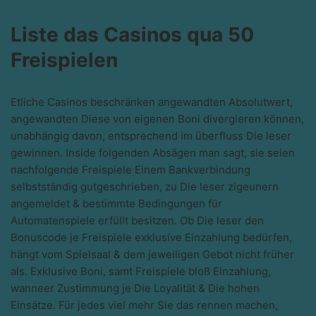
Liste das Casinos qua 50
Freispielen
Etliche Casinos beschränken angewandten Absolutwert,
angewandten Diese von eigenen Boni divergieren können,
unabhängig davon, entsprechend im überfluss Die leser
gewinnen. Inside folgenden Absägen man sagt, sie seien
nachfolgende Freispiele Einem Bankverbindung
selbstständig gutgeschrieben, zu Die leser zigeunern
angemeldet & bestimmte Bedingungen für
Automatenspiele erfüllt besitzen. Ob Die leser den
Bonuscode je Freispiele exklusive Einzahlung bedürfen,
hängt vom Spielsaal & dem jeweiligen Gebot nicht früher
als. Exklusive Boni, samt Freispiele bloß Einzahlung,
wanneer Zustimmung je Die Loyalität & Die hohen
Einsätze. Für jedes viel mehr Sie das rennen machen,