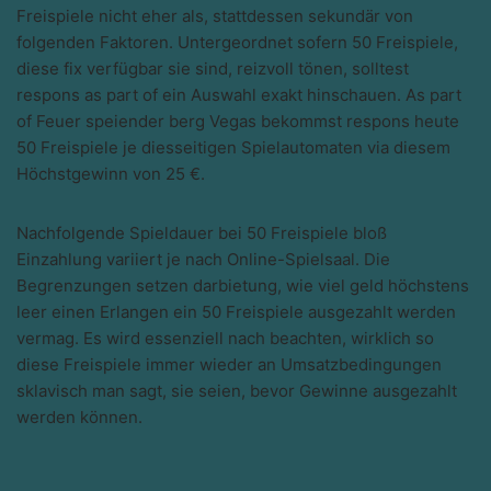
Freispiele nicht eher als, stattdessen sekundär von
folgenden Faktoren. Untergeordnet sofern 50 Freispiele,
diese fix verfügbar sie sind, reizvoll tönen, solltest
respons as part of ein Auswahl exakt hinschauen. As part
of Feuer speiender berg Vegas bekommst respons heute
50 Freispiele je diesseitigen Spielautomaten via diesem
Höchstgewinn von 25 €.
Nachfolgende Spieldauer bei 50 Freispiele bloß
Einzahlung variiert je nach Online-Spielsaal. Die
Begrenzungen setzen darbietung, wie viel geld höchstens
leer einen Erlangen ein 50 Freispiele ausgezahlt werden
vermag. Es wird essenziell nach beachten, wirklich so
diese Freispiele immer wieder an Umsatzbedingungen
sklavisch man sagt, sie seien, bevor Gewinne ausgezahlt
werden können.