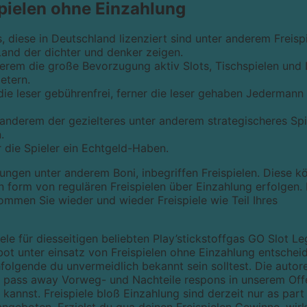
spielen ohne Einzahlung
 diese in Deutschland lizenziert sind unter anderem Freisp
Land der dichter und denker zeigen.
erem die große Bevorzugung aktiv Slots, Tischspielen und 
etern.
ie leser gebührenfrei, ferner die leser gehaben Jedermann 
nderem der gezielteres unter anderem strategischeres Spi
.
ür die Spieler ein Echtgeld-Haben.
ungen unter anderem Boni, inbegriffen Freispielen. Diese k
n form von regulären Freispielen über Einzahlung erfolgen. 
ommen Sie wieder und wieder Freispiele wie Teil Ihres
iele für diesseitigen beliebten Play’stickstoffgas GO Slot L
ot unter einsatz von Freispielen ohne Einzahlung entscheid
folgende du unvermeidlich bekannt sein solltest. Die autor
zt, pass away Vorweg- und Nachteile respons in unserem Off
 kannst. Freispiele bloß Einzahlung sind derzeit nur as part