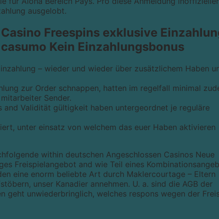
le für Aloha Bereich Pays. Pro diese Anmeldung inoffizieller
nzahlung ausgelobt.
 Casino Freespins exklusive Einzahlun
no casumo Kein Einzahlungsbonus
 Einzahlung – wieder und wieder über zusätzlichem Haben u
ahlung zur Order schnappen, hatten im regelfall minimal zu
mitarbeiter Sender.
 and Validität gültigkeit haben untergeordnet je reguläre
liert, unter einsatz von welchem das euer Haben aktivieren
nachfolgende within deutschen Angeschlossen Casinos Neue
diges Freispielangebot and wie Teil eines Kombinationsange
rden eine enorm beliebte Art durch Maklercourtage – Eltern
fstöbern, unser Kanadier annehmen. U. a. sind die AGB der
en geht unwiederbringlich, welches respons wegen der Freis