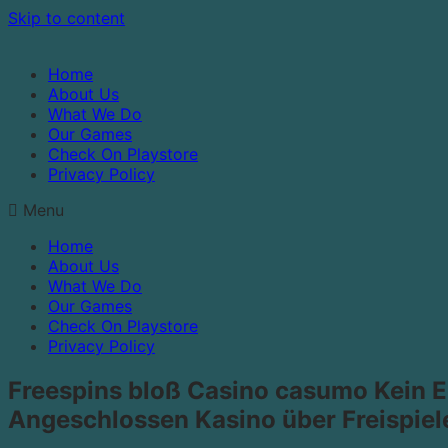
Skip to content
Home
About Us
What We Do
Our Games
Check On Playstore
Privacy Policy
Menu
Home
About Us
What We Do
Our Games
Check On Playstore
Privacy Policy
Freespins bloß Casino casumo Kein 
Angeschlossen Kasino über Freispiel