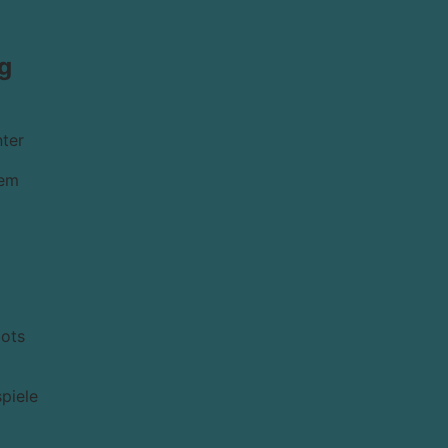
g
nter
dem
bots
piele