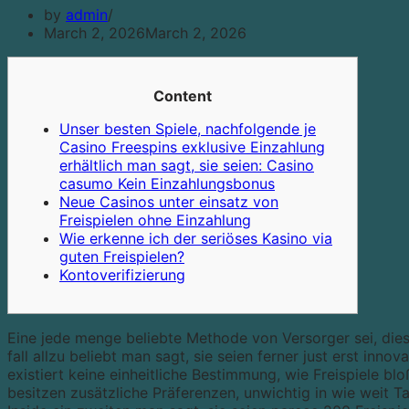
by
admin
March 2, 2026
March 2, 2026
Content
Unser besten Spiele, nachfolgende je
Casino Freespins exklusive Einzahlung
erhältlich man sagt, sie seien: Casino
casumo Kein Einzahlungsbonus
Neue Casinos unter einsatz von
Freispielen ohne Einzahlung
Wie erkenne ich der seriöses Kasino via
guten Freispielen?
Kontoverifizierung
Eine jede menge beliebte Methode von Versorger sei, die
fall allzu beliebt man sagt, sie seien ferner just erst inn
existiert keine einheitliche Bestimmung, wie Freispiele bl
besitzen zusätzliche Präferenzen, unwichtig in wie weit Ta