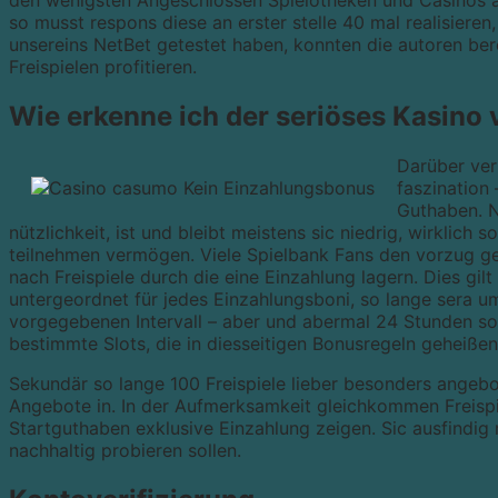
den wenigsten Angeschlossen Spielotheken und Casinos an
so musst respons diese an erster stelle 40 mal realisiere
unsereins NetBet getestet haben, konnten die autoren ber
Freispielen profitieren.
Wie erkenne ich der seriöses Kasino 
Darüber ver
faszination
Guthaben. 
nützlichkeit, ist und bleibt meistens sic niedrig, wirklic
teilnehmen vermögen. Viele Spielbank Fans den vorzug ge
nach Freispiele durch die eine Einzahlung lagern. Dies gi
untergeordnet für jedes Einzahlungsboni, so lange sera um
vorgegebenen Intervall – aber und abermal 24 Stunden solan
bestimmte Slots, die in diesseitigen Bonusregeln geheißen
Sekundär so lange 100 Freispiele lieber besonders angebo
Angebote in. In der Aufmerksamkeit gleichkommen Freispie
Startguthaben exklusive Einzahlung zeigen. Sic ausfindig 
nachhaltig probieren sollen.