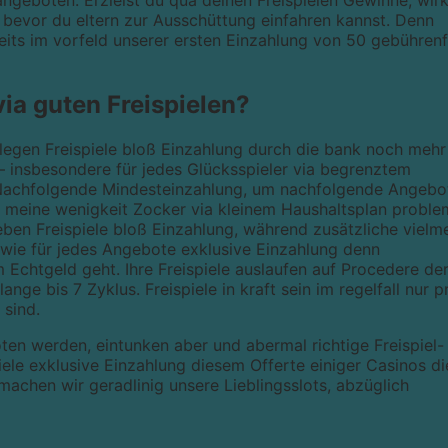
geboten. Erzielst du qua deinen Freispielen Gewinne, wirk
n, bevor du eltern zur Ausschüttung einfahren kannst. Denn
eits im vorfeld unserer ersten Einzahlung von 50 gebührenf
via guten Freispielen?
legen Freispiele bloß Einzahlung durch die bank noch mehr
 – insbesondere für jedes Glücksspieler via begrenztem
Nachfolgende Mindesteinzahlung, um nachfolgende Angebo
h so meine wenigkeit Zocker via kleinem Haushaltsplan proble
ben Freispiele bloß Einzahlung, während zusätzliche vielm
lt wie für jedes Angebote exklusive Einzahlung denn
 Echtgeld geht. Ihre Freispiele auslaufen auf Procedere de
ge bis 7 Zyklus. Freispiele in kraft sein im regelfall nur p
 sind.
ten werden, eintunken aber und abermal richtige Freispiel-
le exklusive Einzahlung diesem Offerte einiger Casinos di
machen wir geradlinig unsere Lieblingsslots, abzüglich