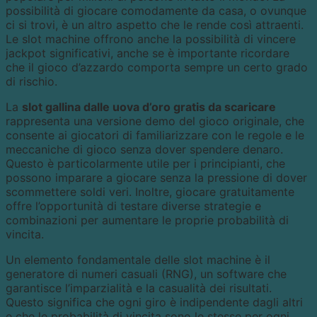
possibilità di giocare comodamente da casa, o ovunque
ci si trovi, è un altro aspetto che le rende così attraenti.
Le slot machine offrono anche la possibilità di vincere
jackpot significativi, anche se è importante ricordare
che il gioco d’azzardo comporta sempre un certo grado
di rischio.
La
slot gallina dalle uova d’oro gratis da scaricare
rappresenta una versione demo del gioco originale, che
consente ai giocatori di familiarizzare con le regole e le
meccaniche di gioco senza dover spendere denaro.
Questo è particolarmente utile per i principianti, che
possono imparare a giocare senza la pressione di dover
scommettere soldi veri. Inoltre, giocare gratuitamente
offre l’opportunità di testare diverse strategie e
combinazioni per aumentare le proprie probabilità di
vincita.
Un elemento fondamentale delle slot machine è il
generatore di numeri casuali (RNG), un software che
garantisce l’imparzialità e la casualità dei risultati.
Questo significa che ogni giro è indipendente dagli altri
e che le probabilità di vincita sono le stesse per ogni