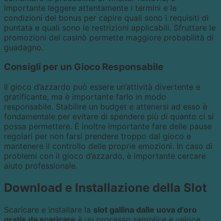
importante leggere attentamente i termini e le
condizioni dei bonus per capire quali sono i requisiti di
puntata e quali sono le restrizioni applicabili. Sfruttare le
promozioni del casinò permette maggiore probabilità di
guadagno.
Consigli per un Gioco Responsabile
Il gioco d’azzardo può essere un’attività divertente e
gratificante, ma è importante farlo in modo
responsabile. Stabilire un budget e attenersi ad esso è
fondamentale per evitare di spendere più di quanto ci si
possa permettere. È inoltre importante fare delle pause
regolari per non farsi prendere troppo dal gioco e
mantenere il controllo delle proprie emozioni. In caso di
problemi con il gioco d’azzardo, è importante cercare
aiuto professionale.
Download e Installazione della Slot
Scaricare e installare la
slot gallina dalle uova d’oro
gratis da scaricare
è un processo semplice e veloce.