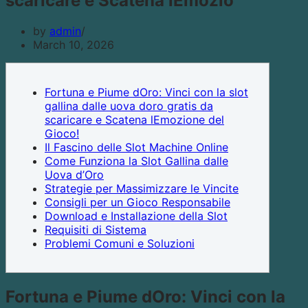
scaricare e Scatena lEmozio
by
admin
March 10, 2026
Fortuna e Piume dOro: Vinci con la slot
gallina dalle uova doro gratis da
scaricare e Scatena lEmozione del
Gioco!
Il Fascino delle Slot Machine Online
Come Funziona la Slot Gallina dalle
Uova d’Oro
Strategie per Massimizzare le Vincite
Consigli per un Gioco Responsabile
Download e Installazione della Slot
Requisiti di Sistema
Problemi Comuni e Soluzioni
Fortuna e Piume dOro: Vinci con la