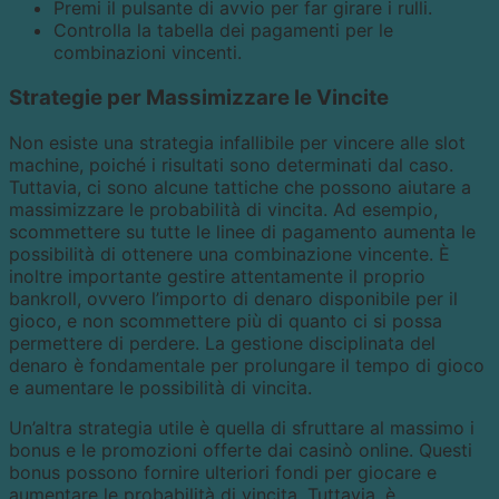
Premi il pulsante di avvio per far girare i rulli.
Controlla la tabella dei pagamenti per le
combinazioni vincenti.
Strategie per Massimizzare le Vincite
Non esiste una strategia infallibile per vincere alle slot
machine, poiché i risultati sono determinati dal caso.
Tuttavia, ci sono alcune tattiche che possono aiutare a
massimizzare le probabilità di vincita. Ad esempio,
scommettere su tutte le linee di pagamento aumenta le
possibilità di ottenere una combinazione vincente. È
inoltre importante gestire attentamente il proprio
bankroll, ovvero l’importo di denaro disponibile per il
gioco, e non scommettere più di quanto ci si possa
permettere di perdere. La gestione disciplinata del
denaro è fondamentale per prolungare il tempo di gioco
e aumentare le possibilità di vincita.
Un’altra strategia utile è quella di sfruttare al massimo i
bonus e le promozioni offerte dai casinò online. Questi
bonus possono fornire ulteriori fondi per giocare e
aumentare le probabilità di vincita. Tuttavia, è