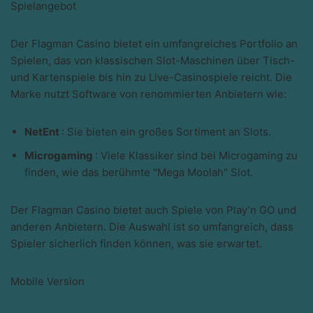
Spielangebot
Der Flagman Casino bietet ein umfangreiches Portfolio an
Spielen, das von klassischen Slot-Maschinen über Tisch-
und Kartenspiele bis hin zu Live-Casinospiele reicht. Die
Marke nutzt Software von renommierten Anbietern wie:
NetEnt
: Sie bieten ein großes Sortiment an Slots.
Microgaming
: Viele Klassiker sind bei Microgaming zu
finden, wie das berühmte "Mega Moolah" Slot.
Der Flagman Casino bietet auch Spiele von Play’n GO und
anderen Anbietern. Die Auswahl ist so umfangreich, dass
Spieler sicherlich finden können, was sie erwartet.
Mobile Version