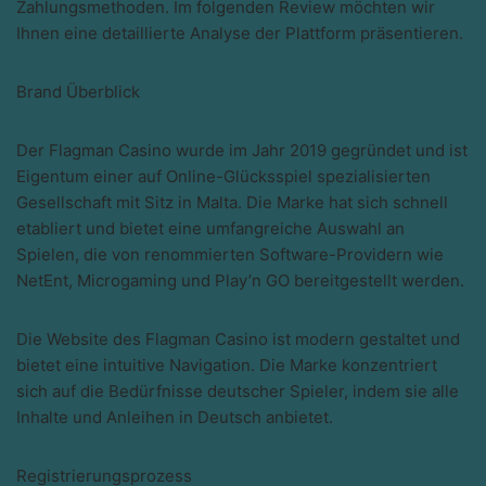
Zahlungsmethoden. Im folgenden Review möchten wir
Ihnen eine detaillierte Analyse der Plattform präsentieren.
Brand Überblick
Der Flagman Casino wurde im Jahr 2019 gegründet und ist
Eigentum einer auf Online-Glücksspiel spezialisierten
Gesellschaft mit Sitz in Malta. Die Marke hat sich schnell
etabliert und bietet eine umfangreiche Auswahl an
Spielen, die von renommierten Software-Providern wie
NetEnt, Microgaming und Play’n GO bereitgestellt werden.
Die Website des Flagman Casino ist modern gestaltet und
bietet eine intuitive Navigation. Die Marke konzentriert
sich auf die Bedürfnisse deutscher Spieler, indem sie alle
Inhalte und Anleihen in Deutsch anbietet.
Registrierungsprozess