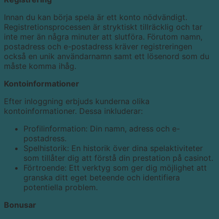
Innan du kan börja spela är ett konto nödvändigt.
Registretionsprocessen är stryktiskt tillräcklig och tar
inte mer än några minuter att slutföra. Förutom namn,
postadress och e-postadress kräver registreringen
också en unik användarnamn samt ett lösenord som du
måste komma ihåg.
Kontoinformationer
Efter inloggning erbjuds kunderna olika
kontoinformationer. Dessa inkluderar:
Profilinformation: Din namn, adress och e-
postadress.
Spelhistorik: En historik över dina spelaktiviteter
som tillåter dig att förstå din prestation på casinot.
Förtroende: Ett verktyg som ger dig möjlighet att
granska ditt eget beteende och identifiera
potentiella problem.
Bonusar