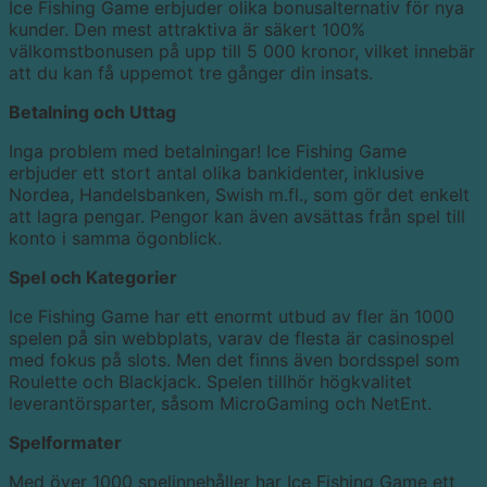
Ice Fishing Game erbjuder olika bonusalternativ för nya
kunder. Den mest attraktiva är säkert 100%
välkomstbonusen på upp till 5 000 kronor, vilket innebär
att du kan få uppemot tre gånger din insats.
Betalning och Uttag
Inga problem med betalningar! Ice Fishing Game
erbjuder ett stort antal olika bankidenter, inklusive
Nordea, Handelsbanken, Swish m.fl., som gör det enkelt
att lagra pengar. Pengor kan även avsättas från spel till
konto i samma ögonblick.
Spel och Kategorier
Ice Fishing Game har ett enormt utbud av fler än 1000
spelen på sin webbplats, varav de flesta är casinospel
med fokus på slots. Men det finns även bordsspel som
Roulette och Blackjack. Spelen tillhör högkvalitet
leverantörsparter, såsom MicroGaming och NetEnt.
Spelformater
Med över 1000 spelinnehåller har Ice Fishing Game ett