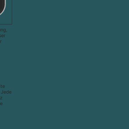
ung,
ser
r
ite
 Jede
rz
ie