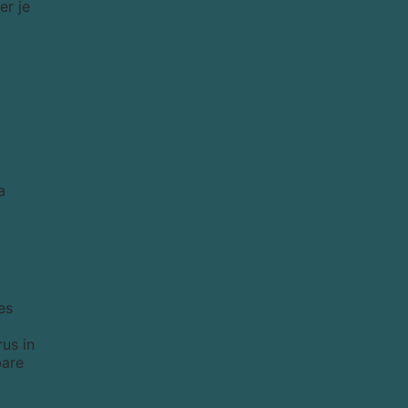
er je
a
es
rus in
bare