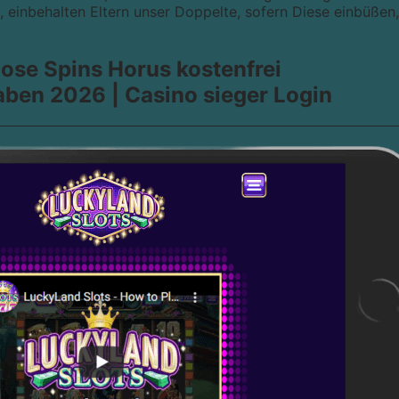
 einbehalten Eltern unser Doppelte, sofern Diese einbüßen
ose Spins Horus kostenfrei
ben 2026 | Casino sieger Login