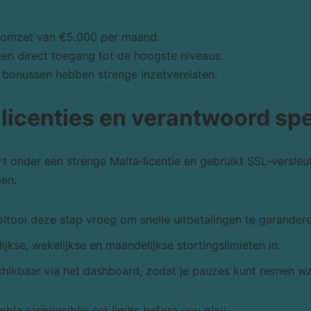
momzet van €5.000 per maand.
ijgen direct toegang tot de hoogste niveaus.
bonussen hebben strenge inzetvereisten.
, licenties en verantwoord sp
t onder een strenge Malta‑licentie en gebruikt SSL‑versleut
en.
oltooi deze stap vroeg om snelle uitbetalingen te garandere
lijkse, wekelijkse en maandelijkse stortingslimieten in.
chikbaar via het dashboard, zodat je pauzes kunt nemen w
ble responsibly; set limits before you play.