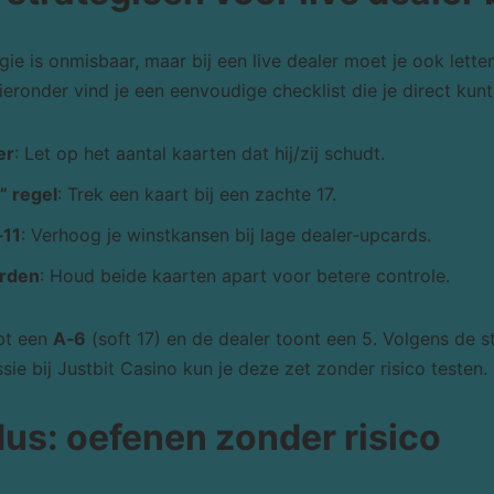
ie is onmisbaar, maar bij een live dealer moet je ook lett
ieronder vind je een eenvoudige checklist die je direct kun
er
: Let op het aantal kaarten dat hij/zij schudt.
” regel
: Trek een kaart bij een zachte 17.
‑11
: Verhoog je winstkansen bij lage dealer‑upcards.
arden
: Houd beide kaarten apart voor betere controle.
ebt een
A‑6
(soft 17) en de dealer toont een 5. Volgens de st
sie bij Justbit Casino kun je deze zet zonder risico testen.
s: oefenen zonder risico