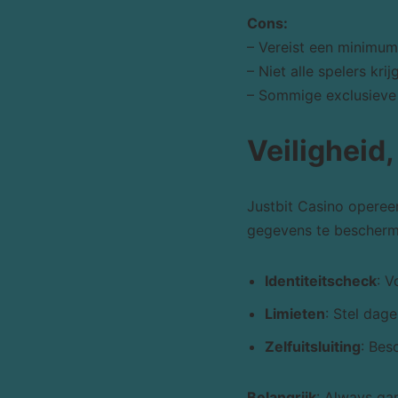
Cons:
– Vereist een minimu
– Niet alle spelers kr
– Sommige exclusieve 
Veiligheid
Justbit Casino opereer
gegevens te bescherm
Identiteitscheck
: V
Limieten
: Stel dage
Zelfuitsluiting
: Bes
Belangrijk
: Always gam