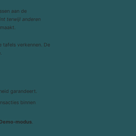
assen aan de
t terwijl anderen
 maakt.
e tafels verkennen. De
.
heid garandeert.
ansacties binnen
Demo‑modus
.