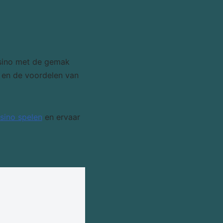
asino met de gemak
s en de voordelen van
sino spelen
en ervaar