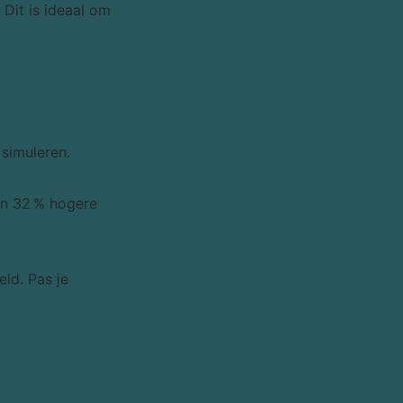
 Dit is ideaal om
 simuleren.
en 32 % hogere
eld. Pas je