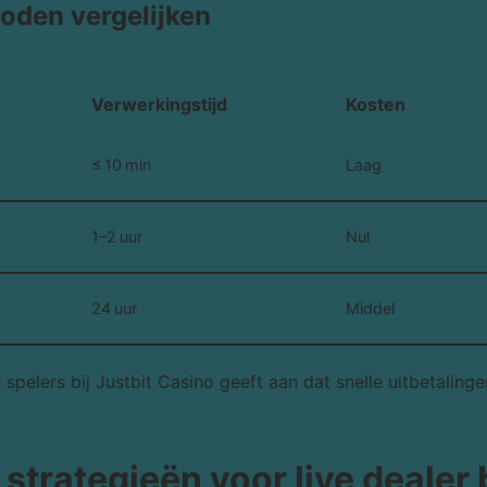
oden vergelijken
Verwerkingstijd
Kosten
≤ 10 min
Laag
1–2 uur
Nul
24 uur
Middel
 spelers bij Justbit Casino geeft aan dat snelle uitbetaling
 strategieën voor live dealer