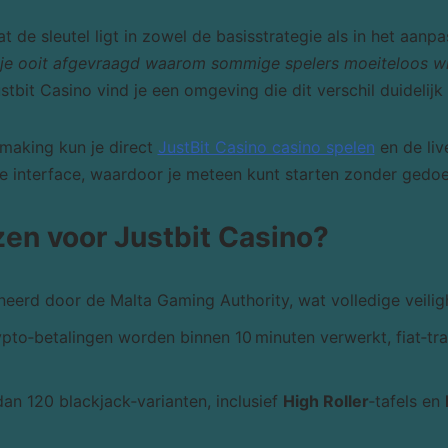
t de sleutel ligt in zowel de basisstrategie als in het aanp
 je ooit afgevraagd waarom sommige spelers moeiteloos win
stbit Casino vind je een omgeving die dit verschil duidelijk
smaking kun je direct
JustBit Casino casino spelen
en de liv
eve interface, waardoor je meteen kunt starten zonder gedoe
en voor Justbit Casino?
neerd door de Malta Gaming Authority, wat volledige veilig
ypto‑betalingen worden binnen 10 minuten verwerkt, fiat‑tr
dan 120 blackjack‑varianten, inclusief
High Roller
‑tafels en