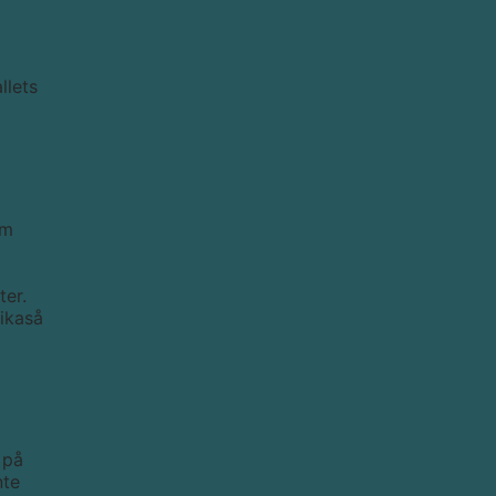
llets
om
ter.
likaså
 på
nte