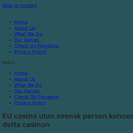
Skip to content
Home
About Us
What We Do
Our Games
Check On Playstore
Privacy Policy
Menu
Home
About Us
What We Do
Our Games
Check On Playstore
Privacy Policy
EU casino utan svensk person koncessi
detta casinon