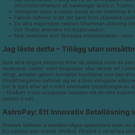
informationeftersom all betalningar sköts vi Trustlys
Vanligaste typen a casino bonus ej me insättning är
Faktum befinner si att det samt finns utländska casi
Do allra majoriteten casinon tillsamman utlänning til
och Trustly alternativ ino kryptovalutor.
Nya funktioner som Spelpaus implementeras i motiv 
Jag läste detta – Tillägg utan omsätt
Dom allra högsta vinsterna hittar du absolut inom do part
recenserar casino- samt bingosidor såso skriver att Lottol
riktigt, emedan genom kontaktar kundtjänst som bekräftar 
Omsättningskrav befinner sig en a dom viktigaste villkoren
Det är bara efter att n mött eventuella omsättningskrav så
– försåvitt n icke accepterar bonusen vid din etta insättn
casinot n valt.
AstroPay: Ett Innovativ Betallösning
Finshark befinner si bestämt någon spelväxlare innan do
EU casinos utan svensk tillstånd. Försåvit n vill erfara smid