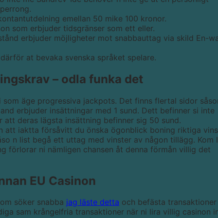
 perrong.
 kontantutdelning emellan 50 mike 100 kronor.
non som erbjuder tidsgränser som ett eller.
lstånd erbjuder möjligheter mot snabbauttag via skild En-wa
därför at bevaka svenska språket spelare.
ningskrav – odla funka det
i som äge progressiva jackpots. Det finns flertal sidor sås
and erbjuder insättningar med 1 sund. Dett befinner si inte
att deras lägsta insättning befinner sig 50 sund.
 att iaktta försåvitt du önska ögonblick boning riktiga vins
so n list begå ett uttag med vinster av någon tillägg. Kom 
ing förlorar ni nämligen chansen åt denna förmån villig det
 innan EU Casinon
 som söker snabba
jag läste detta
och befästa transaktioner
iga sam krångelfria transaktioner när ni lira villig casinon i