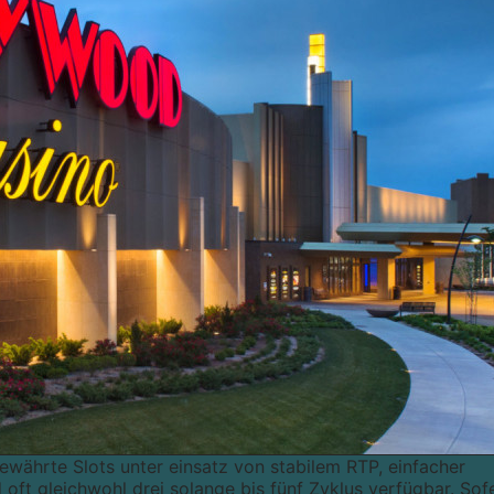
bewährte Slots unter einsatz von stabilem RTP, einfacher
d oft gleichwohl drei solange bis fünf Zyklus verfügbar. Sof