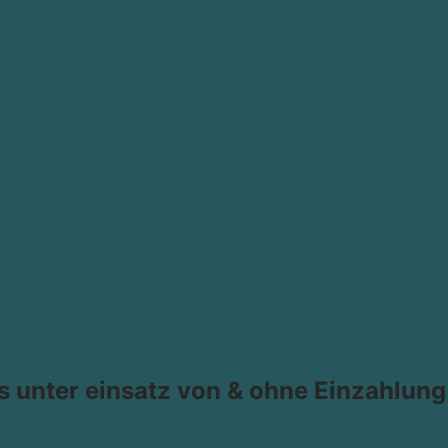
ns unter einsatz von & ohne Einzahlung