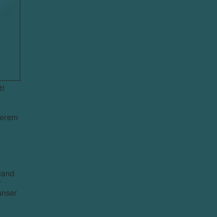
t!
derem
hland
r
unser