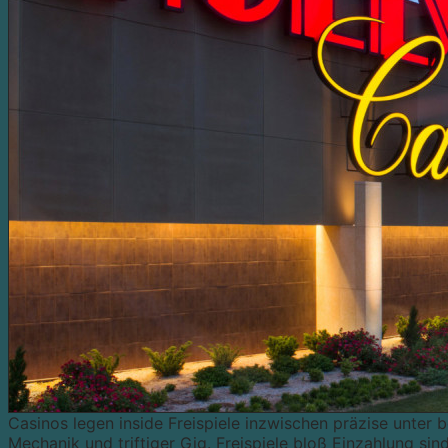
Casinos legen inside Freispiele inzwischen präzise unter 
Mechanik und triftiger Gig. Freispiele bloß Einzahlung sin