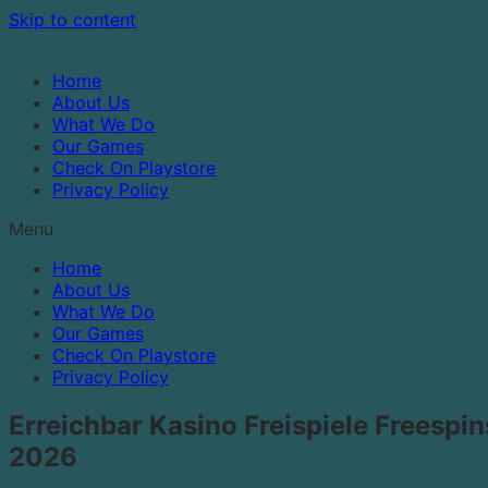
Skip to content
Home
About Us
What We Do
Our Games
Check On Playstore
Privacy Policy
Menu
Home
About Us
What We Do
Our Games
Check On Playstore
Privacy Policy
Erreichbar Kasino Freispiele Freespi
2026