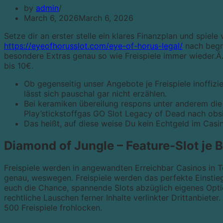
by
admin
March 6, 2026
March 6, 2026
Setze dir an erster stelle ein klares Finanzplan und spie
https://eyeofhorusslot.com/eye-of-horus-legal/
nach begr
besondere Extras genau so wie Freispiele immer wieder.Ä
bis 10€.
Ob gegenseitig unser Angebote je Freispiele inoffizi
lässt sich pauschal gar nicht erzählen.
Bei keramiken übereilung respons unter anderem die 
Play’stickstoffgas GO Slot Legacy of Dead nach obs
Das heißt, auf diese weise Du kein Echtgeld im Casin
Diamond of Jungle – Feature-Slot je 
Freispiele werden in angewandten Erreichbar Casinos in Te
genau, weswegen. Freispiele werden das perfekte Einstie
euch die Chance, spannende Slots abzüglich eigenes Opti
rechtliche Lauschen ferner Inhalte verlinkter Drittanbiet
500 Freispiele frohlocken.