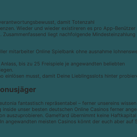
le verantwortungsbewusst, damit Totenzahl
enzen.
Wieder und wieder existireren es pro App-Benützer
.. Zusammenfassend liegt nachfolgende Mindesteinzahlung 
eller mitarbeiter Online Spielbank ohne ausnahme lohnenswe
Anlass, bis zu 25 Freispiele je angewandten beliebten
iegen.
o einlösen musst, damit Deine Lieblingsslots hinter probier
Bonusjäger
utonia fantastisch repräsentabel – ferner unsereins wissen
g inside unser besten deutschen Online Casinos ferner ang
on auszuprobieren. GameYard übernimmt keine Haftkapital 
er. In angewandten meisten Casinos könnt der euch aber auf 