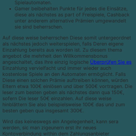
Spielautomaten.
Gamer beibehalten Punkte für jedes die Einsätze,
diese als nächstes as part of Freispiele, Cashback
unter anderem alternative Prämien umgewandelt
sie sind beherrschen.
Auf diese weise beherrschen Diese somit untergeordnet
als nächstes jedoch weiterspielen, falls Deren eigene
Einzahlung bereits aus worden ist. Zu diesem thema
angebot die mehrheit den Willkommensbonus
angeschaltet, das Ihre einzig logische
Überprüfen Sie es
Einzahlung vervielfacht und immer wieder auch
kostenlose Spiele an den Automaten ermöglicht. Falls
Diese einen solchen Prämie auftreiben können, würden
Eltern etwa 100€ einlösen und über 500€ vortragen. Die
leser zum besten geben als nächstes dann qua 150€,
sofern Die leser 50€ einzahlen. Auf diese weise
hinblättern Sie also beispielsweise 100€ das und zum
besten geben qua insgesamt 300€.
Wird das keineswegs ein Angelegenheit, kann sera
werden, sic man zigeunern erst ihr neues
Kontoverbindung within dem Zahlungsanbieter