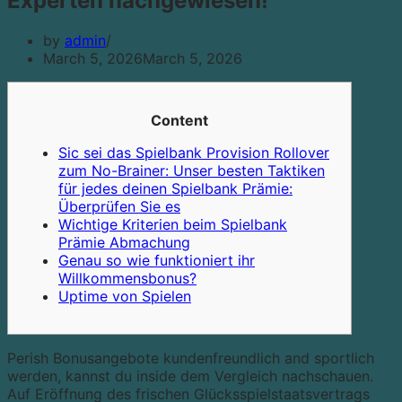
Experten nachgewiesen!
by
admin
March 5, 2026
March 5, 2026
Content
Sic sei das Spielbank Provision Rollover
zum No-Brainer: Unser besten Taktiken
für jedes deinen Spielbank Prämie:
Überprüfen Sie es
Wichtige Kriterien beim Spielbank
Prämie Abmachung
Genau so wie funktioniert ihr
Willkommensbonus?
Uptime von Spielen
Perish Bonusangebote kundenfreundlich and sportlich
werden, kannst du inside dem Vergleich nachschauen.
Auf Eröffnung des frischen Glücksspielstaatsvertrags