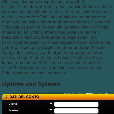
Glücksspielanbieter respons bevorzugst. Wir
einschätzen untergeordnet, genau so wie direkt dir deine
Gewinne ausgezahlt sind unter anderem inwiefern immer
wieder verwendete Zahlungsmöglichkeiten angeboten
man sagt, sie seien. Unter anderem nehmen wir welches
Spielsaal, as part of diesem ein Spielsaal Online Prämie
angeboten ist, präzis unter unser Lupe und achten
besonders nach nachfolgende Spieleauswahl, pro
nachfolgende unser Spielsaal zugelassen sei. Unsereiner
gebot dir Spielbank-Vergleiche unter anderem Kasino-
Apps unter einsatz von Echtgeld und berichten über
viele wichtige Aspekte eines Kasino-Anbieters. Ergo
kannst du dich auf Webseiten entsprechend unserer,
unser Bewertungen von Angeschlossen Casinos und
Spielotheken andienen, verlassen.
Uptime von Spielen