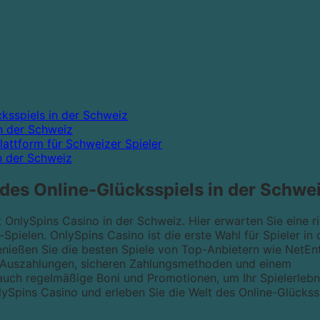
ksspiels in der Schweiz
n der Schweiz
lattform für Schweizer Spieler
in der Schweiz
des Online-Glücksspiels in der Schwe
 OnlySpins Casino in der Schweiz. Hier erwarten Sie eine r
pielen. OnlySpins Casino ist die erste Wahl für Spieler in 
enießen Sie die besten Spiele von Top-Anbietern wie NetEnt
n Auszahlungen, sicheren Zahlungsmethoden und einem
uch regelmäßige Boni und Promotionen, um Ihr Spielerlebn
nlySpins Casino und erleben Sie die Welt des Online-Glückss