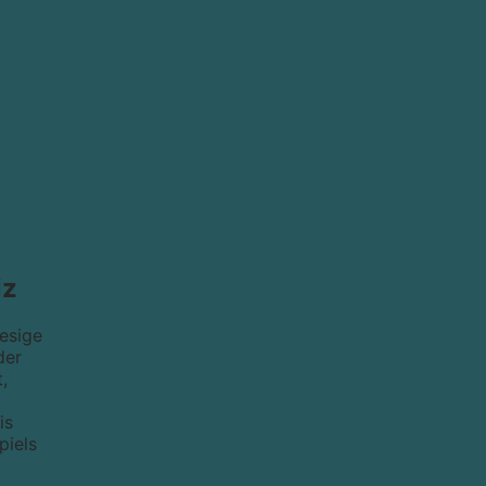
iz
iesige
der
,
is
piels