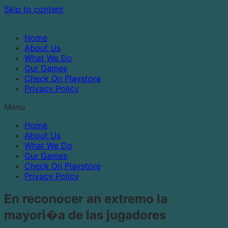
Skip to content
Home
About Us
What We Do
Our Games
Check On Playstore
Privacy Policy
Menu
Home
About Us
What We Do
Our Games
Check On Playstore
Privacy Policy
En reconocer an extremo la
mayori�a de las jugadores