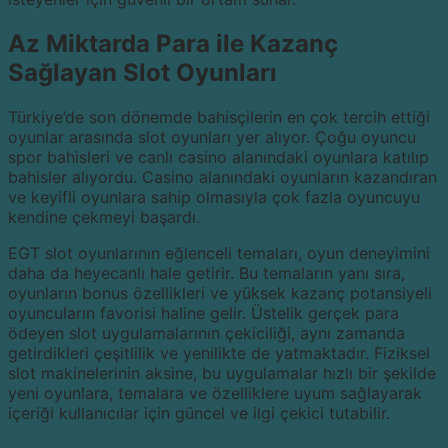
Az Miktarda Para ile Kazanç
Sağlayan Slot Oyunları
Türkiye’de son dönemde bahisçilerin en çok tercih ettiği
oyunlar arasında slot oyunları yer alıyor. Çoğu oyuncu
spor bahisleri ve canlı casino alanındaki oyunlara katılıp
bahisler alıyordu. Casino alanındaki oyunların kazandıran
ve keyifli oyunlara sahip olmasıyla çok fazla oyuncuyu
kendine çekmeyi başardı.
EGT slot oyunlarının eğlenceli temaları, oyun deneyimini
daha da heyecanlı hale getirir. Bu temaların yanı sıra,
oyunların bonus özellikleri ve yüksek kazanç potansiyeli
oyuncuların favorisi haline gelir. Üstelik gerçek para
ödeyen slot uygulamalarının çekiciliği, aynı zamanda
getirdikleri çeşitlilik ve yenilikte de yatmaktadır. Fiziksel
slot makinelerinin aksine, bu uygulamalar hızlı bir şekilde
yeni oyunlara, temalara ve özelliklere uyum sağlayarak
içeriği kullanıcılar için güncel ve ilgi çekici tutabilir.