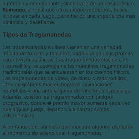
auténtica y emocionante, similar a la de un casino físico.
Spinanga
, al igual que otros juegos modernos, busca
innovar en cada juego, permitiendo una experiencia más
dinámica y desafiante.
Tipos de Tragamonedas
Las tragamonedas en línea vienen en una variedad
infinita de formas y tamaños, cada una con sus propias
características únicas. Las tragamonedas clásicas, de
tres rodillos, se asemejan a las máquinas tragamonedas
tradicionales que se encuentran en los casinos físicos.
Las tragamonedas de video, de cinco o más rodillos,
ofrecen gráficos más elaborados, animaciones
complejas y una amplia gama de funciones especiales.
Además, existen las tragamonedas con jackpot
progresivo, donde el premio mayor aumenta cada vez
que alguien juega, llegando a alcanzar sumas
astronómicas.
A continuación, una lista que muestra algunos aspectos
al momento de seleccionar tragamonedas: