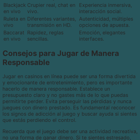
Blackjack
Crupier real, chat en
Experiencia inmersiva,
en vivo
vivo.
interacción social.
Ruleta en
Diferentes variantes,
Autenticidad, múltiples
vivo
transmisión en HD.
opciones de apuesta.
Baccarat
Rapidez, reglas
Emoción, elegantes
en vivo
sencillas.
interfaces.
Consejos para Jugar de Manera
Responsable
Jugar en casinos en línea puede ser una forma divertida
y emocionante de entretenimiento, pero es importante
hacerlo de manera responsable. Establece un
presupuesto claro y no gastes más de lo que puedas
permitirte perder. Evita perseguir las pérdidas y nunca
juegues con dinero prestado. Es fundamental reconocer
los signos de adicción al juego y buscar ayuda si sientes
que estás perdiendo el control.
Recuerda que el juego debe ser una actividad recreativa,
no una forma de ganar dinero. Si te sientes estresado,