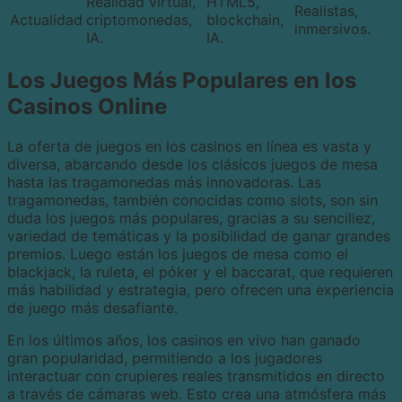
Realidad virtual,
HTML5,
Realistas,
Actualidad
criptomonedas,
blockchain,
inmersivos.
IA.
IA.
Los Juegos Más Populares en los
Casinos Online
La oferta de juegos en los casinos en línea es vasta y
diversa, abarcando desde los clásicos juegos de mesa
hasta las tragamonedas más innovadoras. Las
tragamonedas, también conocidas como slots, son sin
duda los juegos más populares, gracias a su sencillez,
variedad de temáticas y la posibilidad de ganar grandes
premios. Luego están los juegos de mesa como el
blackjack, la ruleta, el póker y el baccarat, que requieren
más habilidad y estrategia, pero ofrecen una experiencia
de juego más desafiante.
En los últimos años, los casinos en vivo han ganado
gran popularidad, permitiendo a los jugadores
interactuar con crupieres reales transmitidos en directo
a través de cámaras web. Esto crea una atmósfera más