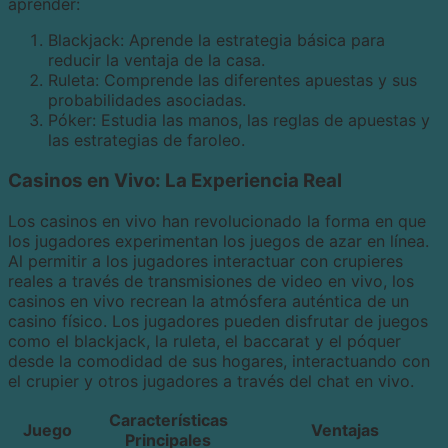
aprender:
Blackjack: Aprende la estrategia básica para
reducir la ventaja de la casa.
Ruleta: Comprende las diferentes apuestas y sus
probabilidades asociadas.
Póker: Estudia las manos, las reglas de apuestas y
las estrategias de faroleo.
Casinos en Vivo: La Experiencia Real
Los casinos en vivo han revolucionado la forma en que
los jugadores experimentan los juegos de azar en línea.
Al permitir a los jugadores interactuar con crupieres
reales a través de transmisiones de video en vivo, los
casinos en vivo recrean la atmósfera auténtica de un
casino físico. Los jugadores pueden disfrutar de juegos
como el blackjack, la ruleta, el baccarat y el póquer
desde la comodidad de sus hogares, interactuando con
el crupier y otros jugadores a través del chat en vivo.
Características
Juego
Ventajas
Principales