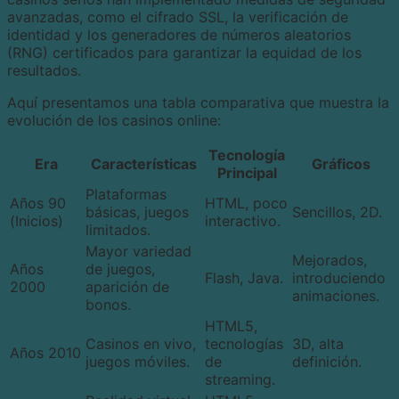
avanzadas, como el cifrado SSL, la verificación de
identidad y los generadores de números aleatorios
(RNG) certificados para garantizar la equidad de los
resultados.
Aquí presentamos una tabla comparativa que muestra la
evolución de los casinos online:
Tecnología
Era
Características
Gráficos
Principal
Plataformas
Años 90
HTML, poco
básicas, juegos
Sencillos, 2D.
(Inicios)
interactivo.
limitados.
Mayor variedad
Mejorados,
Años
de juegos,
Flash, Java.
introduciendo
2000
aparición de
animaciones.
bonos.
HTML5,
Casinos en vivo,
tecnologías
3D, alta
Años 2010
juegos móviles.
de
definición.
streaming.