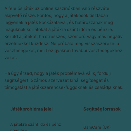
A felelős játék az online kaszinókban való részvétel
alapvető része. Fontos, hogy a játékosok tisztában
legyenek a játék kockázataival, és határozzanak meg
maguknak korlátokat a játékra szánt időre és pénzre.
Kerüld a játékot, ha stresszes, szomorú vagy más negatív
érzelmekkel küzdesz. Ne próbáld meg visszaszerezni a
veszteségeket, mert ez gyakran további veszteségekhez
vezet.
Ha úgy érzed, hogy a játék problémává válik, fordulj
segítségért. Számos szervezet kínál segítséget és
támogatást a játékszerencse-függőknek és családjaiknak.
Játékprobléma jelei
Segítségforrások
A játékra szánt idő és pénz
GamCare (UK)
növelése