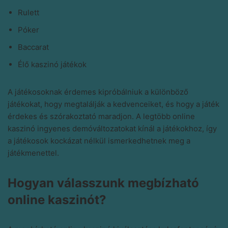
Rulett
Póker
Baccarat
Élő kaszinó játékok
A játékosoknak érdemes kipróbálniuk a különböző
játékokat, hogy megtalálják a kedvenceiket, és hogy a játék
érdekes és szórakoztató maradjon. A legtöbb online
kaszinó ingyenes demóváltozatokat kínál a játékokhoz, így
a játékosok kockázat nélkül ismerkedhetnek meg a
játékmenettel.
Hogyan válasszunk megbízható
online kaszinót?