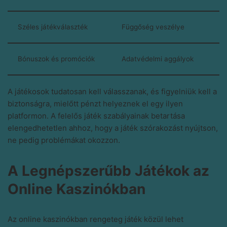
Széles játékválaszték
Függőség veszélye
Bónuszok és promóciók
Adatvédelmi aggályok
A játékosok tudatosan kell válasszanak, és figyelniük kell a
biztonságra, mielőtt pénzt helyeznek el egy ilyen
platformon. A felelős játék szabályainak betartása
elengedhetetlen ahhoz, hogy a játék szórakozást nyújtson,
ne pedig problémákat okozzon.
A Legnépszerűbb Játékok az
Online Kaszinókban
Az online kaszinókban rengeteg játék közül lehet