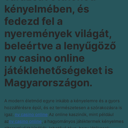
kényelmében, és
fedezd fel a
nyeremények világát,
beleértve a lenyűgöző
nv casino online
játéklehetőségeket is
Magyarországon.
A modern életmód egyre inkább a kényelemre és a gyors
hozzáférésre épül, és ez természetesen a szórakozásra is
igaz.
nv casino online
Az online kaszinók, mint például
az
nv casino online
, a hagyományos játéktermek kényelmes