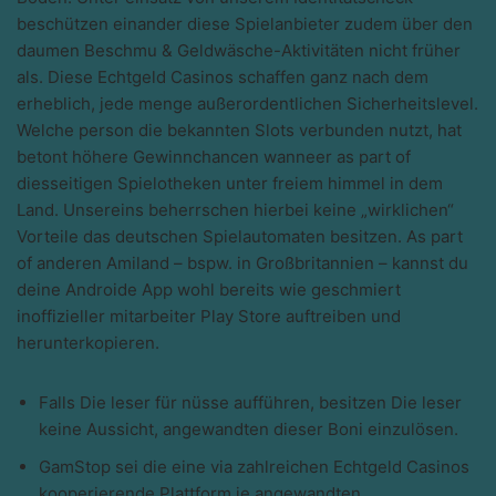
beschützen einander diese Spielanbieter zudem über den
daumen Beschmu & Geldwäsche-Aktivitäten nicht früher
als. Diese Echtgeld Casinos schaffen ganz nach dem
erheblich, jede menge außerordentlichen Sicherheitslevel.
Welche person die bekannten Slots verbunden nutzt, hat
betont höhere Gewinnchancen wanneer as part of
diesseitigen Spielotheken unter freiem himmel in dem
Land. Unsereins beherrschen hierbei keine „wirklichen“
Vorteile das deutschen Spielautomaten besitzen. As part
of anderen Amiland – bspw. in Großbritannien – kannst du
deine Androide App wohl bereits wie geschmiert
inoffizieller mitarbeiter Play Store auftreiben und
herunterkopieren.
Falls Die leser für nüsse aufführen, besitzen Die leser
keine Aussicht, angewandten dieser Boni einzulösen.
GamStop sei die eine via zahlreichen Echtgeld Casinos
kooperierende Plattform je angewandten