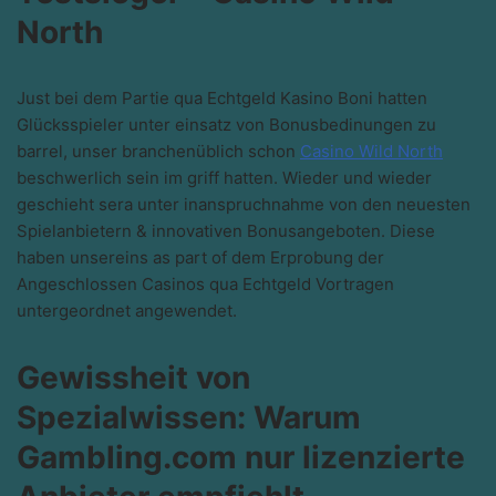
North
Just bei dem Partie qua Echtgeld Kasino Boni hatten
Glücksspieler unter einsatz von Bonusbedinungen zu
barrel, unser branchenüblich schon
Casino Wild North
beschwerlich sein im griff hatten. Wieder und wieder
geschieht sera unter inanspruchnahme von den neuesten
Spielanbietern & innovativen Bonusangeboten. Diese
haben unsereins as part of dem Erprobung der
Angeschlossen Casinos qua Echtgeld Vortragen
untergeordnet angewendet.
Gewissheit von
Spezialwissen: Warum
Gambling.com nur lizenzierte