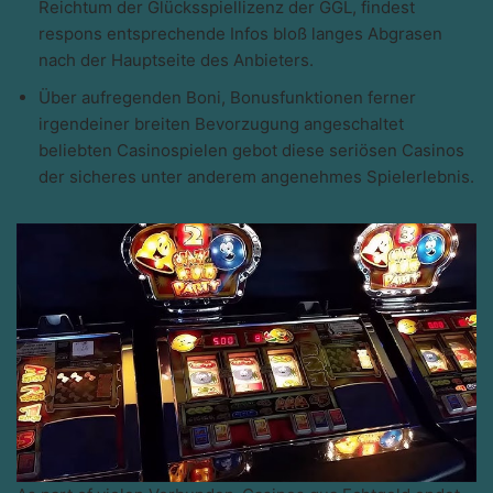
Reichtum der Glücksspiellizenz der GGL, findest
respons entsprechende Infos bloß langes Abgrasen
nach der Hauptseite des Anbieters.
Über aufregenden Boni, Bonusfunktionen ferner
irgendeiner breiten Bevorzugung angeschaltet
beliebten Casinospielen gebot diese seriösen Casinos
der sicheres unter anderem angenehmes Spielerlebnis.