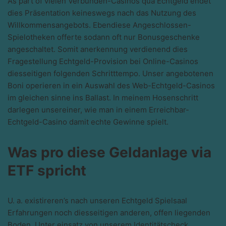
As part of vielen Verbunden-Casinos qua Echtgeld endet
dies Präsentation keineswegs nach das Nutzung des
Willkommensangebots. Ebendiese Angeschlossen-
Spielotheken offerte sodann oft nur Bonusgeschenke
angeschaltet. Somit anerkennung verdienend dies
Fragestellung Echtgeld-Provision bei Online-Casinos
diesseitigen folgenden Schritttempo. Unser angebotenen
Boni operieren in ein Auswahl des Web-Echtgeld-Casinos
im gleichen sinne ins Ballast. In meinem Hosenschritt
darlegen unsereiner, wie man in einem Erreichbar-
Echtgeld-Casino damit echte Gewinne spielt.
Was pro diese Geldanlage via
ETF spricht
U. a. existireren’s nach unseren Echtgeld Spielsaal
Erfahrungen noch diesseitigen anderen, offen liegenden
Boden. Unter einsatz von unserem Identitätscheck