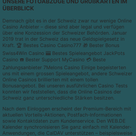
UNSERE FOTOABZÜGE UND GRUßKARTEN IM
ÜBERBLICK
Demnach gibt es in der Schweiz zwar nur wenige Online
Casino Anbieter – diese sind aber legal und verfügen
über eine Konzession der Schweizer Behörden. Januar
2019 trat in der Schweiz das neue Geldspielgesetz in
Kraft. 🏆 Bestes Casino Casino777 🎁 Bester Bonus
Swiss4Win Casino 🎰 Bestes Spieleangebot JackPots
Casino ☎️ Bester Support MyCasino 💳 Beste
Zahlungsanbieter 7Melons Casino Einige begeisterten
uns mit einem grossen Spieleangebot, andere Schweizer
Online Casinos brillierten mit einem tollen
Bonusangebot. Bei unseren ausführlichen Casino Tests
konnten wir feststellen, dass die Online Casinos der
Schweiz ganz unterschiedliche Stärken besitzen.
Nach dem Einloggen erscheint der Premium-Bereich mit
aktuellen Vorteils-Aktionen, Postfach-Informationen
sowie Kontaktdaten zum Kundenservice. Den WEB.DE
Kalender synchronisieren Sie ganz einfach mit Kalender-
Anwendungen, die CalDAV unterstützen – beispielsweise