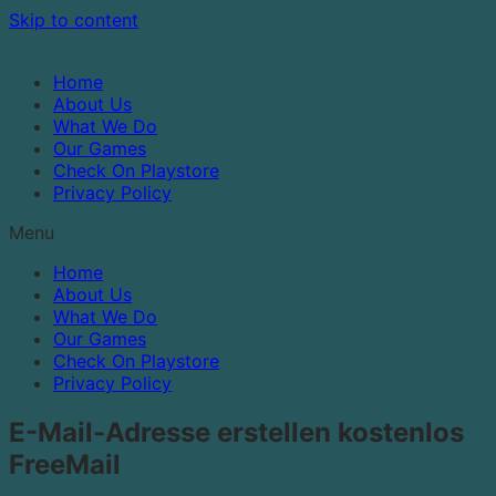
Skip to content
Home
About Us
What We Do
Our Games
Check On Playstore
Privacy Policy
Menu
Home
About Us
What We Do
Our Games
Check On Playstore
Privacy Policy
E-Mail-Adresse erstellen kostenlos
FreeMail