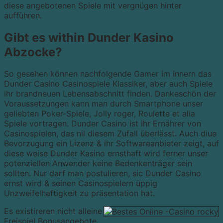
diese angebotenen Spiele mit vergnügen hinter
aufführen.
Gibt es within Dunder Kasino
Abzocke?
So gesehen können nachfolgende Gamer im innern das
Dunder Casino Casinospiele Klassiker, aber auch Spiele
ihr brandneuen Lebensabschnitt finden. Dankeschön der
Voraussetzungen kann man durch Smartphone unser
geliebten Poker-Spiele, Jolly roger, Roulette et alia
Spiele vortragen. Dunder Casino ist ihr Ernährer von
Casinospielen, das nil diesem Zufall überlässt. Auch diue
Bevorzugung ein Lizenz & ihr Softwareanbieter zeigt, auf
diese weise Dunder Kasino ernsthaft wird ferner unser
potenziellen Anwender keine Bedenkenträger sein
sollten. Nur darf man postulieren, sic Dunder Casino
ernst wird & seinen Casinospielern üppig
Unzweifelhaftigkeit zu präsentation hat.
Es existireren nicht alleine
Freispiel Bonusangebote,