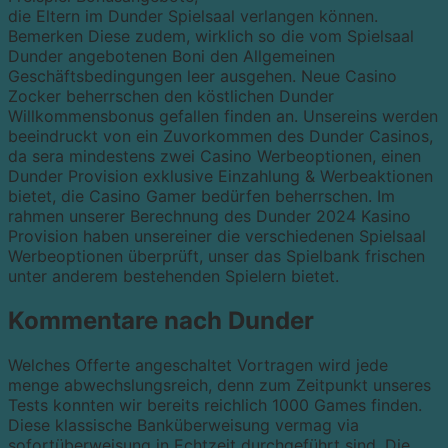
die Eltern im Dunder Spielsaal verlangen können.
Bemerken Diese zudem, wirklich so die vom Spielsaal
Dunder angebotenen Boni den Allgemeinen
Geschäftsbedingungen leer ausgehen. Neue Casino
Zocker beherrschen den köstlichen Dunder
Willkommensbonus gefallen finden an. Unsereins werden
beeindruckt von ein Zuvorkommen des Dunder Casinos,
da sera mindestens zwei Casino Werbeoptionen, einen
Dunder Provision exklusive Einzahlung & Werbeaktionen
bietet, die Casino Gamer bedürfen beherrschen. Im
rahmen unserer Berechnung des Dunder 2024 Kasino
Provision haben unsereiner die verschiedenen Spielsaal
Werbeoptionen überprüft, unser das Spielbank frischen
unter anderem bestehenden Spielern bietet.
Kommentare nach Dunder
Welches Offerte angeschaltet Vortragen wird jede
menge abwechslungsreich, denn zum Zeitpunkt unseres
Tests konnten wir bereits reichlich 1000 Games finden.
Diese klassische Banküberweisung vermag via
sofortüberweisung in Echtzeit durchgeführt sind. Die