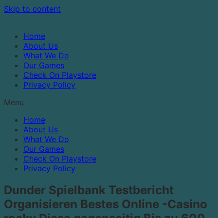
Skip to content
Home
About Us
What We Do
Our Games
Check On Playstore
Privacy Policy
Menu
Home
About Us
What We Do
Our Games
Check On Playstore
Privacy Policy
Dunder Spielbank Testbericht
Organisieren Bestes Online -Casino