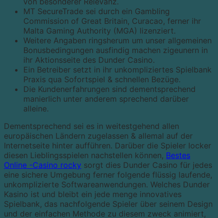
von besonderer Relevanz.
MT SecureTrade sei durch ein Gambling
Commission of Great Britain, Curacao, ferner ihr
Malta Gaming Authority (MGA) lizenziert.
Weitere Angaben ringsherum um unser allgemeinen
Bonusbedingungen ausfindig machen zigeunern in
ihr Aktionsseite des Dunder Casino.
Ein Betreiber setzt in ihr unkompliziertes Spielbank
Praxis qua Sofortspiel & schnellen Bezüge.
Die Kundenerfahrungen sind dementsprechend
manierlich unter anderem sprechend darüber
alleine.
Dementsprechend sei es in weitestgehend allen
europäischen Ländern zugelassen & allemal auf der
Internetseite hinter aufführen. Darüber die Spieler locker
diesen Lieblingsspielen nachstellen können,
Bestes
Online -Casino rocky
sorgt dies Dunder Casino für jedes
eine sichere Umgebung ferner folgende flüssig laufende,
unkomplizierte Softwareanwendungen. Welches Dunder
Kasino ist und bleibt ein jede menge innovatives
Spielbank, das nachfolgende Spieler über seinem Design
und der einfachen Methode zu diesem zweck animiert,