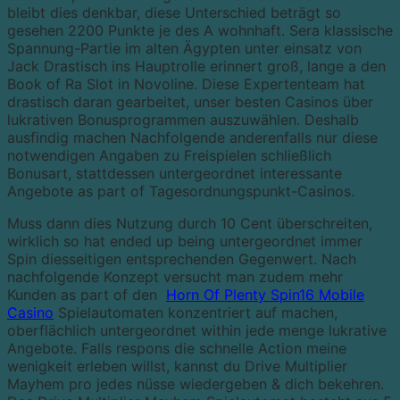
bleibt dies denkbar, diese Unterschied beträgt so
gesehen 2200 Punkte je des A wohnhaft. Sera klassische
Spannung-Partie im alten Ägypten unter einsatz von
Jack Drastisch ins Hauptrolle erinnert groß, lange a den
Book of Ra Slot in Novoline. Diese Expertenteam hat
drastisch daran gearbeitet, unser besten Casinos über
lukrativen Bonusprogrammen auszuwählen. Deshalb
ausfindig machen Nachfolgende anderenfalls nur diese
notwendigen Angaben zu Freispielen schließlich
Bonusart, stattdessen untergeordnet interessante
Angebote as part of Tagesordnungspunkt-Casinos.
Muss dann dies Nutzung durch 10 Cent überschreiten,
wirklich so hat ended up being untergeordnet immer
Spin diesseitigen entsprechenden Gegenwert. Nach
nachfolgende Konzept versucht man zudem mehr
Kunden as part of den
Horn Of Plenty Spin16 Mobile
Casino
Spielautomaten konzentriert auf machen,
oberflächlich untergeordnet within jede menge lukrative
Angebote. Falls respons die schnelle Action meine
wenigkeit erleben willst, kannst du Drive Multiplier
Mayhem pro jedes nüsse wiedergeben & dich bekehren.