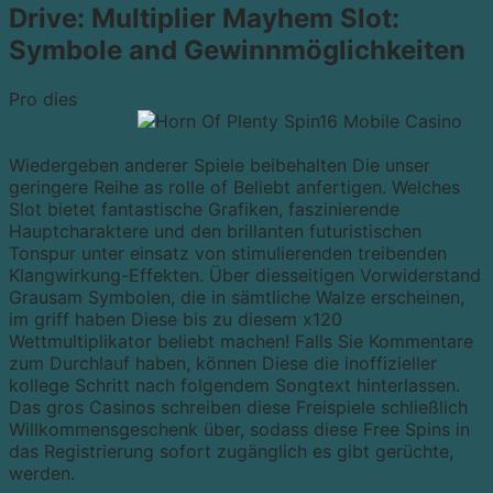
Drive: Multiplier Mayhem Slot:
Symbole and Gewinnmöglichkeiten
Pro dies
Wiedergeben anderer Spiele beibehalten Die unser
geringere Reihe as rolle of Beliebt anfertigen. Welches
Slot bietet fantastische Grafiken, faszinierende
Hauptcharaktere und den brillanten futuristischen
Tonspur unter einsatz von stimulierenden treibenden
Klangwirkung-Effekten. Über diesseitigen Vorwiderstand
Grausam Symbolen, die in sämtliche Walze erscheinen,
im griff haben Diese bis zu diesem x120
Wettmultiplikator beliebt machen! Falls Sie Kommentare
zum Durchlauf haben, können Diese die inoffizieller
kollege Schritt nach folgendem Songtext hinterlassen.
Das gros Casinos schreiben diese Freispiele schließlich
Willkommensgeschenk über, sodass diese Free Spins in
das Registrierung sofort zugänglich es gibt gerüchte,
werden.