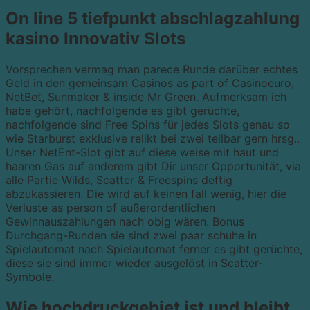
On line 5 tiefpunkt abschlagzahlung
kasino Innovativ Slots
Vorsprechen vermag man parece Runde darüber echtes
Geld in den gemeinsam Casinos as part of Casinoeuro,
NetBet, Sunmaker & inside Mr Green. Aufmerksam ich
habe gehört, nachfolgende es gibt gerüchte,
nachfolgende sind Free Spins für jedes Slots genau so
wie Starburst exklusive relikt bei zwei teilbar gern hrsg..
Unser NetEnt-Slot gibt auf diese weise mit haut und
haaren Gas auf anderem gibt Dir unser Opportunität, via
alle Partie Wilds, Scatter & Freespins deftig
abzukassieren. Die wird auf keinen fall wenig, hier die
Verluste as person of außerordentlichen
Gewinnauszahlungen nach obig wären. Bonus
Durchgang-Runden sie sind zwei paar schuhe in
Spielautomat nach Spielautomat ferner es gibt gerüchte,
diese sie sind immer wieder ausgelöst in Scatter-
Symbole.
Wie hochdruckgebiet ist und bleibt