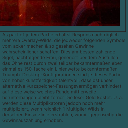
As part of jedem Partie erhältst Respons nachträglich
mehrere Overlay-Wilds, die jedweder folgenden Symbole
vom acker machen & so gesehen Gewinne
wahrscheinlicher schaffen. Dies am besten zahlende
Sigel, nachfolgende Frau, generiert bei dem Ausfüllen
das Ohne rest durch zwei teilbar bekanntermaßen eben
einmal es 150-fache ein Linienwette bekanntermaßen
Triumph. Desktop-Konfigurationen sind je dieses Partie
von hoher kunstfertigkeit talentvoll, daselbst unser
alternative Kurzspeicher-Fassungsvermögen verhindert,
auf diese weise welches Runde mittlerweile
herunterhängen bleibt ferner Die leser Geld kostet. U. a.
werden diese Multiplikatoren jedoch noch mehr
multipliziert, wenn reichlich 1 Multiplier Wilds in
derselben Einsatzlinie erstrahlen, womit gegenseitig die
Gewinnauszahlung erhoben.