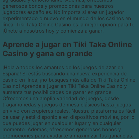
generosos bonos y promociones para nuestros
jugadores españoles. No importa si eres un jugador
experimentado o nuevo en el mundo de los casinos en
línea, Tiki Taka Online Casino es la mejor opción para ti.
¡Únete a nosotros hoy y comienza a ganar!
Aprende a jugar en Tiki Taka Online
Casino y gana en grande
¡Hola a todos los amantes de los juegos de azar en
España! Si estás buscando una nueva experiencia de
casino en línea, ¡no busques más allá de Tiki Taka Online
Casino! Aprende a jugar en Tiki Taka Online Casino y
aumenta tus posibilidades de ganar en grande.
Ofrecemos una amplia variedad de juegos, desde
tragamonedas y juegos de mesa clásicos hasta juegos
en vivo con crupieres reales. Nuestra plataforma es fácil
de usar y está disponible en dispositivos móviles, por lo
que puedes jugar en cualquier lugar y en cualquier
momento. Además, ofrecemos generosos bonos y
promociones para ayudarte a maximizar tus ganancias.