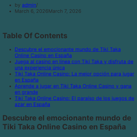
by
admin
March 6, 2026
March 7, 2026
Table Of Contents
Descubre el emocionante mundo de Tiki Taka
Online Casino en España
Juega al casino en línea con Tiki Taka y disfruta de
una experiencia única
Tiki Taka Online Casino: La mejor opción para jugar
en España
Aprende a jugar en Tiki Taka Online Casino y gana
en grande
Tiki Taka Online Casino: El paraíso de los juegos de
azar en España
Descubre el emocionante mundo de
Tiki Taka Online Casino en España