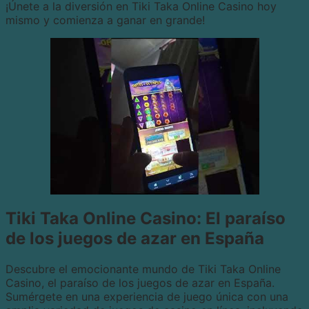
¡Únete a la diversión en Tiki Taka Online Casino hoy
mismo y comienza a ganar en grande!
Tiki Taka Online Casino: El paraíso
de los juegos de azar en España
Descubre el emocionante mundo de Tiki Taka Online
Casino, el paraíso de los juegos de azar en España.
Sumérgete en una experiencia de juego única con una