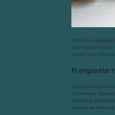
Επιπλέον, η διαχείρισ
έναν προϋπολογισμό. 
περισσότερα από όσα 
Η σημασία 
Ορισμένα παιχνίδια κ
η μπλάκτζακ προσφέρο
βασίζονται αποκλειστ
ανάμεσα σε νίκες και 