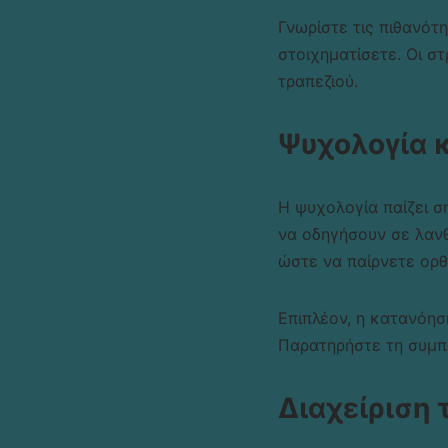
Γνωρίστε τις πιθανότη
στοιχηματίσετε. Οι στ
τραπεζιού.
Ψυχολογία 
Η ψυχολογία παίζει σ
να οδηγήσουν σε λανθ
ώστε να παίρνετε ορθ
Επιπλέον, η κατανόησ
Παρατηρήστε τη συμπε
Διαχείριση 