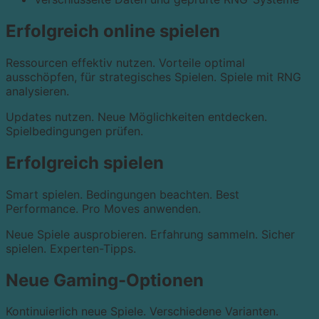
Erfolgreich online spielen
Ressourcen effektiv nutzen. Vorteile optimal
ausschöpfen, für strategisches Spielen. Spiele mit RNG
analysieren.
Updates nutzen. Neue Möglichkeiten entdecken.
Spielbedingungen prüfen.
Erfolgreich spielen
Smart spielen. Bedingungen beachten. Best
Performance. Pro Moves anwenden.
Neue Spiele ausprobieren. Erfahrung sammeln. Sicher
spielen. Experten-Tipps.
Neue Gaming-Optionen
Kontinuierlich neue Spiele. Verschiedene Varianten.