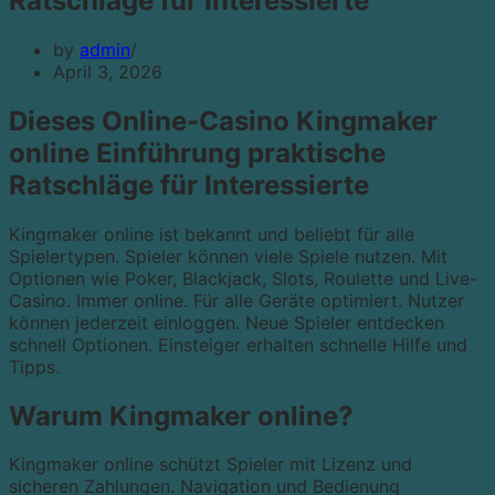
Ratschläge für Interessierte
by
admin
April 3, 2026
Dieses Online-Casino Kingmaker
online Einführung praktische
Ratschläge für Interessierte
Kingmaker online ist bekannt und beliebt für alle
Spielertypen. Spieler können viele Spiele nutzen. Mit
Optionen wie Poker, Blackjack, Slots, Roulette und Live-
Casino. Immer online. Für alle Geräte optimiert. Nutzer
können jederzeit einloggen. Neue Spieler entdecken
schnell Optionen. Einsteiger erhalten schnelle Hilfe und
Tipps.
Warum Kingmaker online?
Kingmaker online schützt Spieler mit Lizenz und
sicheren Zahlungen. Navigation und Bedienung