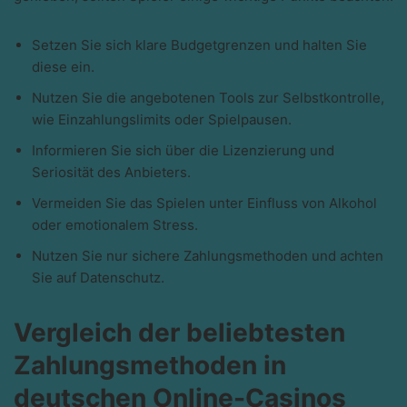
Setzen Sie sich klare Budgetgrenzen und halten Sie
diese ein.
Nutzen Sie die angebotenen Tools zur Selbstkontrolle,
wie Einzahlungslimits oder Spielpausen.
Informieren Sie sich über die Lizenzierung und
Seriosität des Anbieters.
Vermeiden Sie das Spielen unter Einfluss von Alkohol
oder emotionalem Stress.
Nutzen Sie nur sichere Zahlungsmethoden und achten
Sie auf Datenschutz.
Vergleich der beliebtesten
Zahlungsmethoden in
deutschen Online-Casinos