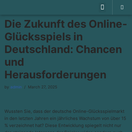
WHAT WE DO
OUR GAMES
CHECK ON PLAYSTORE
PRIVACY POLICY
Skip
Die Zukunft des Online-
to
content
Glücksspiels in
Deutschland: Chancen
und
Herausforderungen
by
admin
March 27, 2025
Wussten Sie, dass der deutsche Online-Glücksspielmarkt
in den letzten Jahren ein jährliches Wachstum von über 15
% verzeichnet hat? Diese Entwicklung spiegelt nicht nur