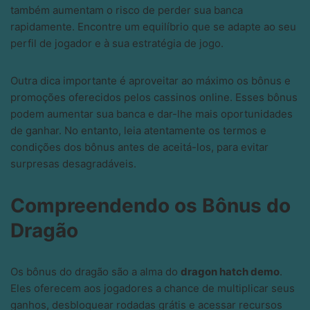
também aumentam o risco de perder sua banca
rapidamente. Encontre um equilíbrio que se adapte ao seu
perfil de jogador e à sua estratégia de jogo.
Outra dica importante é aproveitar ao máximo os bônus e
promoções oferecidos pelos cassinos online. Esses bônus
podem aumentar sua banca e dar-lhe mais oportunidades
de ganhar. No entanto, leia atentamente os termos e
condições dos bônus antes de aceitá-los, para evitar
surpresas desagradáveis.
Compreendendo os Bônus do
Dragão
Os bônus do dragão são a alma do
dragon hatch demo
.
Eles oferecem aos jogadores a chance de multiplicar seus
ganhos, desbloquear rodadas grátis e acessar recursos