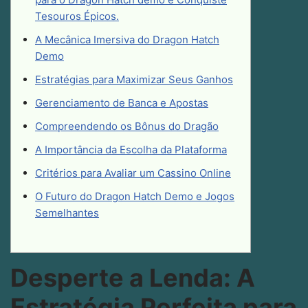
Tesouros Épicos.
A Mecânica Imersiva do Dragon Hatch
Demo
Estratégias para Maximizar Seus Ganhos
Gerenciamento de Banca e Apostas
Compreendendo os Bônus do Dragão
A Importância da Escolha da Plataforma
Critérios para Avaliar um Cassino Online
O Futuro do Dragon Hatch Demo e Jogos
Semelhantes
Desperte a Lenda: A
Estratégia Perfeita para