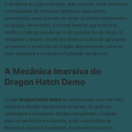
A dinâmica do jogo é simples, mas viciante. Você coleciona
combinações de símbolos idênticos, cada acerto
aumentando suas chances de ativar os bônus relacionados
ao dragão. No entanto, é crucial lembrar que a sorte é
volátil, e cada giro pode ser o do sucesso ou do revés. O
verdadeiro desafio reside em dominar a arte de aproveitar
ao máximo o potencial do dragão, desvendando todos os
seus segredos e evitando a frustração da derrota.
A Mecânica Imersiva do
Dragon Hatch Demo
O jogo
dragon hatch demo
se destaca pela sua interface
intuitiva e design visualmente atraente. Os gráficos
detalhados e animações fluidas transportam o jogador
para um ambiente envolvente, onde a atmosfera de
fantasia e aventura é palpável. A experiência sonora