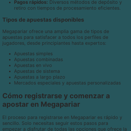
Pagos rápidos:
Diversos métodos de depósito y
retiro con tiempos de procesamiento eficientes.
Tipos de apuestas disponibles
Megapariar ofrece una amplia gama de tipos de
apuestas para satisfacer a todos los perfiles de
jugadores, desde principiantes hasta expertos:
Apuestas simples
Apuestas combinadas
Apuestas en vivo
Apuestas de sistema
Apuestas a largo plazo
Mercados especiales y apuestas personalizadas
Cómo registrarse y comenzar a
apostar en Megapariar
El proceso para registrarse en Megapariar es rápido y
sencillo. Solo necesitas seguir estos pasos para
empezar a disfrutar de todas las opciones que ofrece la