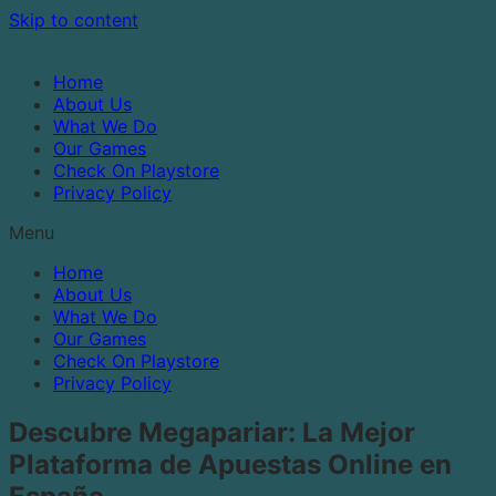
Skip to content
Home
About Us
What We Do
Our Games
Check On Playstore
Privacy Policy
Menu
Home
About Us
What We Do
Our Games
Check On Playstore
Privacy Policy
Descubre Megapariar: La Mejor
Plataforma de Apuestas Online en