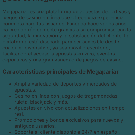
Megapariar es una plataforma de apuestas deportivas y
juegos de casino en línea que ofrece una experiencia
completa para los usuarios. Fundada hace varios años,
ha crecido rápidamente gracias a su compromiso con la
seguridad, la innovación y la satisfacción del cliente. La
plataforma está diseñada para ser accesible desde
cualquier dispositivo, ya sea móvil o escritorio,
facilitando el acceso a apuestas en vivo, eventos
deportivos y una gran variedad de juegos de casino.
Características principales de Megapariar
Amplia variedad de deportes y mercados de
apuestas.
Casino en línea con juegos de tragamonedas,
ruleta, blackjack y más.
Apuestas en vivo con actualizaciones en tiempo
real.
Promociones y bonos exclusivos para nuevos y
antiguos usuarios.
Soporte al cliente disponible 24/7 en español.