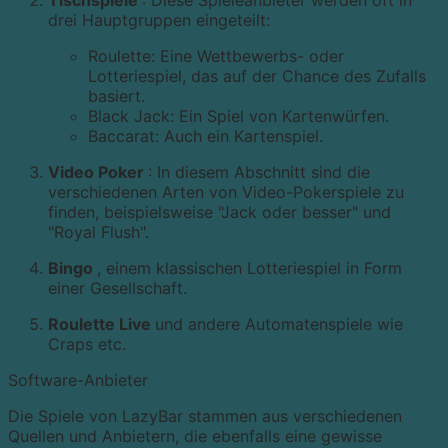
drei Hauptgruppen eingeteilt:
Roulette: Eine Wettbewerbs- oder
Lotteriespiel, das auf der Chance des Zufalls
basiert.
Black Jack: Ein Spiel von Kartenwürfen.
Baccarat: Auch ein Kartenspiel.
Video Poker
: In diesem Abschnitt sind die
verschiedenen Arten von Video-Pokerspiele zu
finden, beispielsweise "Jack oder besser" und
"Royal Flush".
Bingo
, einem klassischen Lotteriespiel in Form
einer Gesellschaft.
Roulette Live
und andere Automatenspiele wie
Craps etc.
Software-Anbieter
Die Spiele von LazyBar stammen aus verschiedenen
Quellen und Anbietern, die ebenfalls eine gewisse