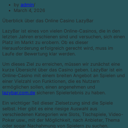
by
admin
March 4, 2026
Überblick über das Online Casino LazyBar
LazyBar ist eines von vielen Online-Casinos, die in den
letzten Jahren erschienen sind und versuchen, sich einen
Platz im Markt zu erobern. Ob es dieser
Herausforderung erfolgreich gerecht wird, muss im
Laufe der Bewertung klar werden.
Um dieses Ziel zu erreichen, müssen wir zunächst eine
kurze Übersicht über das Casino geben. LazyBar ist ein
Online-Casino mit einem breiten Angebot an Spielen und
einer Vielzahl von Funktionen, die es Nutzern
ermöglichen sollen, einen angenehmen und
lazybar.com.de
sicheren Spielerlebnis zu haben.
Ein wichtiger Teil dieser Zielsetzung sind die Spiele
selbst. Hier gibt es eine riesige Auswahl aus
verschiedenen Kategorien wie Slots, Tischspiele, Video-
Poker usw., mit der Möglichkeit, nach Anbieter, Thema
oder sogar Nachahmung von Spielern zu suchen.