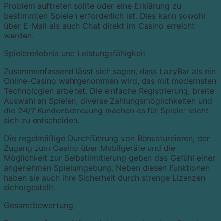
Problem auftreten sollte oder eine Erklärung zu
bestimmten Spielen erforderlich ist. Dies kann sowohl
über E-Mail als auch Chat direkt im Casino erreicht
werden.
Spielererlebnis und Leistungsfähigkeit
Zusammenfassend lässt sich sagen, dass LazyBar als ein
Online-Casino wahrgenommen wird, das mit modernsten
Technologien arbeitet. Die einfache Registrierung, breite
Auswahl an Spielen, diverse Zahlungsmöglichkeiten und
die 24/7 Kundenbetreuung machen es für Spieler leicht
sich zu entscheiden.
Die regelmäßige Durchführung von Bonusturnieren, der
Zugang zum Casino über Mobilgeräte und die
Möglichkeit zur Selbstlimitierung geben das Gefühl einer
angenehmen Spielumgebung. Neben diesen Funktionen
haben sie auch ihre Sicherheit durch strenge Lizenzen
sichergestellt.
Gesamtbewertung