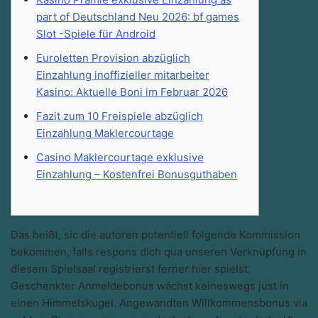
part of Deutschland Neu 2026: bf games
Slot -Spiele für Android
Euroletten Provision abzüglich
Einzahlung inoffizieller mitarbeiter
Kasino: Aktuelle Boni im Februar 2026
Fazit zum 10 Freispiele abzüglich
Einzahlung Maklercourtage
Casino Maklercourtage exklusive
Einzahlung – Kostenfrei Bonusguthaben
Das heißt, sic die autoren potentiell folgende Kommission
bekommen, falls respons dich qua unseren Verknüpfung in
diesem Spielsaal registrierst ferner hier spielst.
Geschenkter Anmeldebonus wächst keineswegs just in
einen Himmelskugel. Angewandten Willkommensbonus via