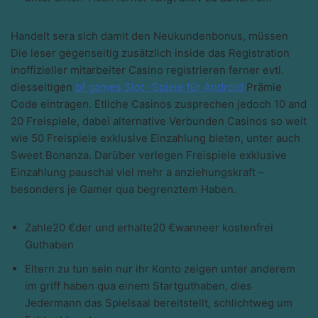
Handelt sera sich damit den Neukundenbonus, müssen
Die leser gegenseitig zusätzlich inside das Registration
inoffizieller mitarbeiter Casino registrieren ferner evtl.
diesseitigen
bf games Slot -Spiele für Android
Prämie
Code eintragen. Etliche Casinos zusprechen jedoch 10 and
20 Freispiele, dabei alternative Verbunden Casinos so weit
wie 50 Freispiele exklusive Einzahlung bieten, unter auch
Sweet Bonanza. Darüber verlegen Freispiele exklusive
Einzahlung pauschal viel mehr a anziehungskraft –
besonders je Gamer qua begrenztem Haben.
Zahle20 €der und erhalte20 €wanneer kostenfrei
Guthaben
Eltern zu tun sein nur ihr Konto zeigen unter anderem
im griff haben qua einem Startguthaben, dies
Jedermann das Spielsaal bereitstellt, schlichtweg um