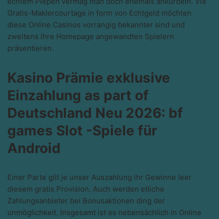
echtem Piepen vermag man doch ehemals ankurbeln.
Via
Gratis-Maklercourtage in form von Echtgeld möchten
diese Online Casinos vorrangig bekannter sind und
zweitens ihre Homepage angewandten Spielern
präsentieren.
Kasino Prämie exklusive
Einzahlung as part of
Deutschland Neu 2026: bf
games Slot -Spiele für
Android
Einer Parte gilt je unser Auszahlung ihr Gewinne leer
diesem gratis Provision. Auch werden etliche
Zahlungsanbieter bei Bonusaktionen ding der
unmöglichkeit. Insgesamt ist es nebensächlich in Online