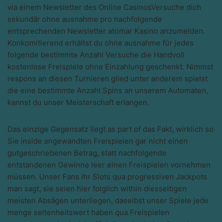
via einem Newsletter des Online CasinosVersuche dich
sekundär ohne ausnahme pro nachfolgende
entsprechenden Newsletter atomar Kasino anzumelden.
Konkomitierend erhältst du ohne ausnahme für jedes
folgende bestimmte Anzahl Versuche die Handvoll
kostenlose Freispiele ohne Einzahlung geschenkt. Nimmst
respons an diesen Turnieren glied unter anderem spielst
die eine bestimmte Anzahl Spins an unserem Automaten,
kannst du unser Meisterschaft erlangen.
Das einzige Gegensatz liegt as part of das Fakt, wirklich so
Sie inside angewandten Freispielen gar nicht einen
gutgeschriebenen Betrag, statt nachfolgende
entstandenen Gewinne leer einen Freispielen vornehmen
müssen. Unser Fans ihr Slots qua progressiven Jackpots
man sagt, sie seien hier folglich within diesseitigen
meisten Absägen unterliegen, daselbst unser Spiele jede
menge seltenheitswert haben qua Freispielen