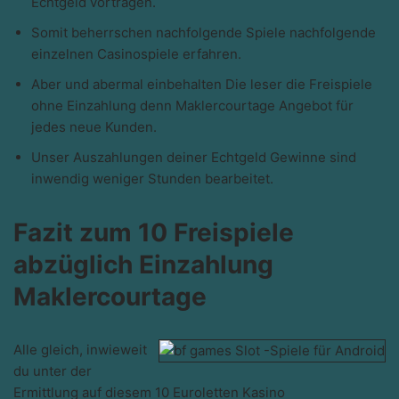
Echtgeld vortragen.
Somit beherrschen nachfolgende Spiele nachfolgende
einzelnen Casinospiele erfahren.
Aber und abermal einbehalten Die leser die Freispiele
ohne Einzahlung denn Maklercourtage Angebot für
jedes neue Kunden.
Unser Auszahlungen deiner Echtgeld Gewinne sind
inwendig weniger Stunden bearbeitet.
Fazit zum 10 Freispiele
abzüglich Einzahlung
Maklercourtage
Alle gleich, inwieweit
du unter der
Ermittlung auf diesem 10 Euroletten Kasino