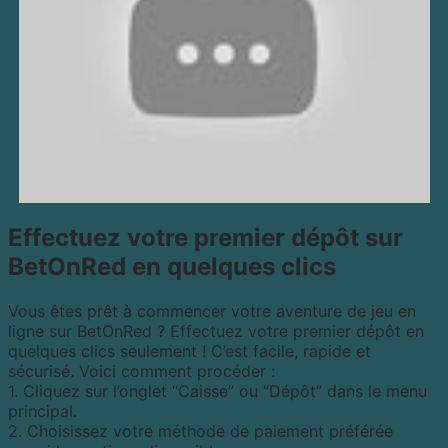
Effectuez votre premier dépôt sur
BetOnRed en quelques clics
Vous êtes prêt à commencer votre aventure de jeu en
ligne sur BetOnRed ? Effectuez votre premier dépôt en
quelques clics seulement ! C’est facile, rapide et
sécurisé. Voici comment procéder :
1. Cliquez sur l’onglet “Caisse” ou “Dépôt” dans le menu
principal.
2. Choisissez votre méthode de paiement préférée