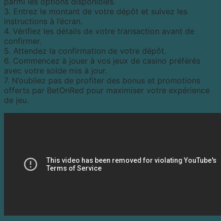
parmi les options disponibles.
3. Entrez le montant de votre dépôt et suivez les
instructions à l’écran.
4. Vérifiez les détails de votre transaction avant de
confirmer.
5. Attendez la confirmation de votre dépôt.
6. Commencez à jouer à vos jeux de casino préférés
avec votre solde mis à jour.
7. N’oubliez pas de profiter des bonus et promotions
offerts par BetOnRed pour maximiser votre expérience
de jeu.