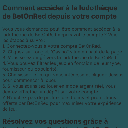
Comment accéder à la ludothèque
de BetOnRed depuis votre compte
Vous vous demandez peut-être comment accéder à la
ludothèque de BetOnRed depuis votre compte ? Voici
les étapes à suivre :
1. Connectez-vous à votre compte BetOnRed.
2. Cliquez sur l’onglet “Casino” situé en haut de la page.
3. Vous serez dirigé vers la ludothèque de BetOnRed.
4. Vous pouvez filtrer les jeux en fonction de leur type,
fournisseur ou popularité.
5. Choisissez le jeu qui vous intéresse et cliquez dessus
pour commencer à jouer.
6. Si vous souhaitez jouer en mode argent réel, vous
devrez effectuer un dépôt sur votre compte.
7. N’oubliez pas de profiter des bonus et promotions
offerts par BetOnRed pour maximiser votre expérience
de jeu.
Résolvez vos questions grâce à