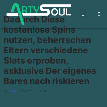
Skip
Dadurch Diese
to
content
kostenlose Spins
nutzen, beherrschen
Eltern verschiedene
Slots erproben,
exklusive Der eigenes
Bares nach riskieren
by
admin
March 23, 2026