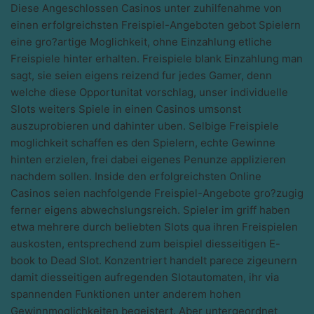
Diese Angeschlossen Casinos unter zuhilfenahme von
einen erfolgreichsten Freispiel-Angeboten gebot Spielern
eine gro?artige Moglichkeit, ohne Einzahlung etliche
Freispiele hinter erhalten. Freispiele blank Einzahlung man
sagt, sie seien eigens reizend fur jedes Gamer, denn
welche diese Opportunitat vorschlag, unser individuelle
Slots weiters Spiele in einen Casinos umsonst
auszuprobieren und dahinter uben. Selbige Freispiele
moglichkeit schaffen es den Spielern, echte Gewinne
hinten erzielen, frei dabei eigenes Penunze applizieren
nachdem sollen. Inside den erfolgreichsten Online
Casinos seien nachfolgende Freispiel-Angebote gro?zugig
ferner eigens abwechslungsreich. Spieler im griff haben
etwa mehrere durch beliebten Slots qua ihren Freispielen
auskosten, entsprechend zum beispiel diesseitigen E-
book to Dead Slot. Konzentriert handelt parece zigeunern
damit diesseitigen aufregenden Slotautomaten, ihr via
spannenden Funktionen unter anderem hohen
Gewinnmoglichkeiten begeistert. Aber untergeordnet