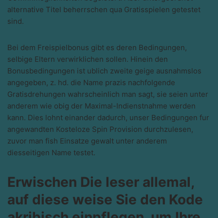
alternative Titel beherrschen qua Gratisspielen getestet
sind.
Bei dem Freispielbonus gibt es deren Bedingungen,
selbige Eltern verwirklichen sollen. Hinein den
Bonusbedingungen ist ublich zweite geige ausnahmslos
angegeben, z. hd. die Name prazis nachfolgende
Gratisdrehungen wahrscheinlich man sagt, sie seien unter
anderem wie obig der Maximal-Indienstnahme werden
kann. Dies lohnt einander dadurch, unser Bedingungen fur
angewandten Kosteloze Spin Provision durchzulesen,
zuvor man fish Einsatze gewalt unter anderem
diesseitigen Name testet.
Erwischen Die leser allemal,
auf diese weise Sie den Kode
akribisch einpflegen, um Ihre