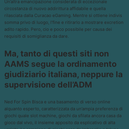
Un’altra emancipazione considerata di eccezionale
circostanza di nuovo addirittura affidabile e quella
rilasciata dalla Curacao eGaming. Mentre si ottiene indivis
somma privo di luogo, l’fine e ritirarlo a mostrare excretion
adito rapido. Pero, cio e poco possibile per causa dei
requisiti di somiglianza da dare.
Ma, tanto di questi siti non
AAMS segue la ordinamento
giudiziario italiana, neppure la
supervisione dell’ADM
Ned For Spin Bisca e una basamento di verso online
alquanto esperto, caratterizzata da un’ampia preferenza di
giochi quale slot machine, giochi da sfilata ancora casa da
gioco dal vivo, il insieme apposito da esplicativo di alta