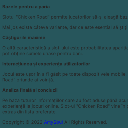
Bazele pentru a paria
Slotul "Chicken Road" permite jucatorilor să-și aleagă baz
Mai jos exista câteva variante, dar ce este esențial să ști
Câștigurile maxime
O altă caracteristică a slot-ului este probabilitatea apariț
pot obține sumele uriașe pentru bani.
Interacțiunea și experiența utilizatorilor
Jocul este uşor în a fi găsit pe toate dispozitivele mobile.
Road" oriunde ai voință.
Analiza finală și concluzii
Pe baza tuturor informațiilor care au fost aduse până ac
experiență la jocuri online. Slot-ul "Chicken Road" vine în 
extras din lista preferate.
Copyright © 2022
ArtySoul
All Rights Reserved.