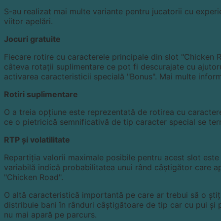
S-au realizat mai multe variante pentru jucatorii cu experie
viitor apelări.
Jocuri gratuite
Fiecare rotire cu caracterele principale din slot "Chicken
câteva rotații suplimentare ce pot fi descurajate cu ajutor
activarea caracteristicii specială "Bonus". Mai multe inform
Rotiri suplimentare
O a treia opțiune este reprezentată de rotirea cu caracter
ce o pietricică semnificativă de tip caracter special se term
RTP și volatilitate
Repartiția valorii maximale posibile pentru acest slot es
variabilă indică probabilitatea unui rând câștigător care ap
"Chicken Road".
O altă caracteristică importantă pe care ar trebui să o știț
distribuie bani în rânduri câștigătoare de tip car cu pui și
nu mai apară pe parcurs.