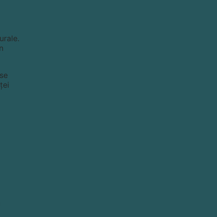
urale.
n
se
ței
u