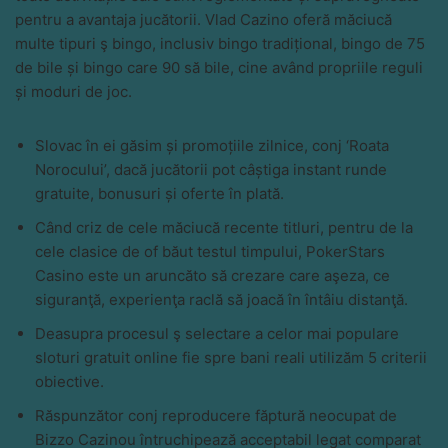
pentru a avantaja jucătorii. Vlad Cazino oferă măciucă
multe tipuri ş bingo, inclusiv bingo tradițional, bingo de 75
de bile și bingo care 90 să bile, cine având propriile reguli
și moduri de joc.
Slovac în ei găsim și promoțiile zilnice, conj ‘Roata
Norocului’, dacă jucătorii pot câștiga instant runde
gratuite, bonusuri și oferte în plată.
Când criz de cele măciucă recente titluri, pentru de la
cele clasice de of băut testul timpului, PokerStars
Casino este un aruncăto să crezare care aşeza, ce
siguranţă, experienţa raclă să joacă în întâiu distanţă.
Deasupra procesul ş selectare a celor mai populare
sloturi gratuit online fie spre bani reali utilizăm 5 criterii
obiective.
Răspunzător conj reproducere făptură neocupat de
Bizzo Cazinou întruchipează acceptabil legat comparat