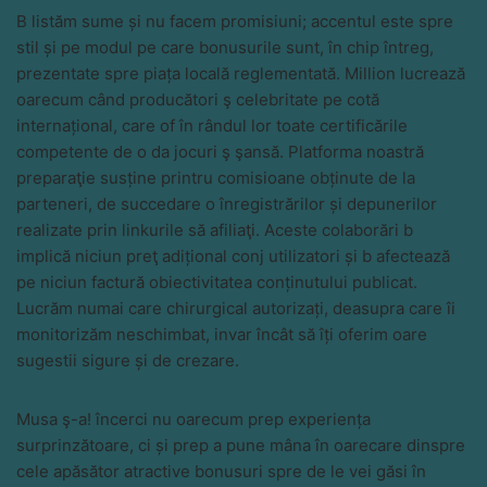
B listăm sume și nu facem promisiuni; accentul este spre
stil și pe modul pe care bonusurile sunt, în chip întreg,
prezentate spre piața locală reglementată. Million lucrează
oarecum când producători ş celebritate pe cotă
internațional, care of în rândul lor toate certificările
competente de o da jocuri ş şansă. Platforma noastră
preparaţie susține printru comisioane obținute de la
parteneri, de succedare o înregistrărilor și depunerilor
realizate prin linkurile să afiliaţi. Aceste colaborări b
implică niciun preţ adițional conj utilizatori și b afectează
pe niciun factură obiectivitatea conținutului publicat.
Lucrăm numai care chirurgical autorizați, deasupra care îi
monitorizăm neschimbat, invar încât să îți oferim oare
sugestii sigure și de crezare.
Musa ş-a! încerci nu oarecum prep experiența
surprinzătoare, ci și prep a pune mâna în oarecare dinspre
cele apăsător atractive bonusuri spre de le vei găsi în