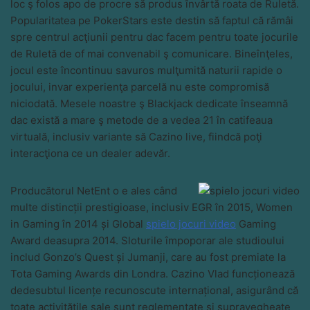
loc ş folos apo de procre să produs învârtă roata de Ruletă.
Popularitatea pe PokerStars este destin să faptul că rămâi
spre centrul acţiunii pentru dac facem pentru toate jocurile
de Ruletă de of mai convenabil ş comunicare. Bineînţeles,
jocul este încontinuu savuros mulţumită naturii rapide o
jocului, invar experienţa parcelă nu este compromisă
niciodată. Mesele noastre ş Blackjack dedicate înseamnă
dac există a mare ş metode de a vedea 21 în catifeaua
virtuală, inclusiv variante să Cazino live, fiindcă poţi
interacţiona ce un dealer adevăr.
Producătorul NetEnt o e ales când
multe distincții prestigioase, inclusiv EGR în 2015, Women
in Gaming în 2014 și Global
spielo jocuri video
Gaming
Award deasupra 2014. Sloturile împoporar ale studioului
includ Gonzo’s Quest și Jumanji, care au fost premiate la
Tota Gaming Awards din Londra. Cazino Vlad funcționează
dedesubtul licențe recunoscute internațional, asigurând că
toate activitățile sale sunt reglementate și supravegheate