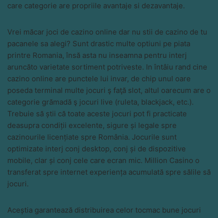
care categorie are propriile avantaje si dezavantaje.
Vrei măcar joci de cazino online dar nu stii de cazino de tu
pacanele sa alegi? Sunt drastic multe optiuni pe piata
printre Romania, însă asta nu inseamna pentru interj
aruncăto varietate sortiment potriveste. In întâiu rand cine
cazino online are punctele lui invar, de chip unul oare
poseda terminal multe jocuri ş faţă slot, altul oarecum are o
categorie grămadă ş jocuri live (ruleta, blackjack, etc.).
Trebuie să știi că toate aceste jocuri pot fi practicate
deasupra condiții excelente, sigure și legale spre
cazinourile licențiate spre România. Jocurile sunt
optimizate interj conj desktop, conj și de dispozitive
mobile, clar și conj cele care ecran mic. Million Casino o
transferat spre internet experiența acumulată spre sălile să
jocuri.
Aceștia garantează distribuirea celor tocmac bune jocuri