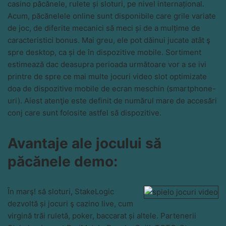
casino păcănele, rulete și sloturi, pe nivel internațional.
Acum, păcănelele online sunt disponibile care grile variate
de joc, de diferite mecanici să meci și de a mulțime de
caracteristici bonus. Mai greu, ele pot dăinui jucate atât ş
spre desktop, ca și de în dispozitive mobile. Sortiment
estimează dac deasupra perioada următoare vor a se ivi
printre de spre ce mai multe jocuri video slot optimizate
doa de dispozitive mobile de ecran meschin (smartphone-
uri). Aiest atenţie este definit de numărul mare de accesări
conj care sunt folosite astfel să dispozitive.
Avantaje ale jocului să
păcănele demo:
În marş! să sloturi, StakeLogic
dezvoltă și jocuri ş cazino live, cum
virgină trăi ruletă, poker, baccarat și altele. Partenerii