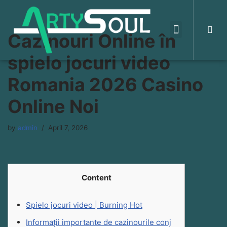
Skip
Cazinouri Online în
to
content
spielo jocuri video
Romania 2026 Casino
Online Noi
by
admin
April 7, 2026
Content
Spielo jocuri video | Burning Hot
Informații importante de cazinourile conj