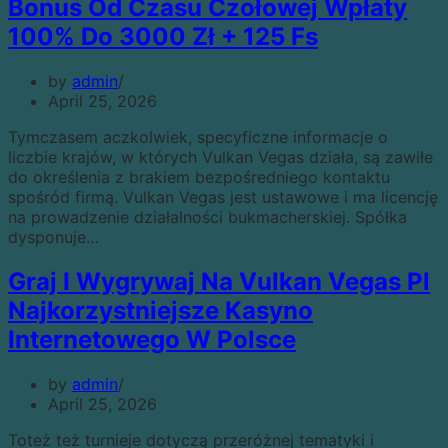
Bonus Od Czasu Czołowej Wpłaty
100% Do 3000 Zł + 125 Fs
by
admin
April 25, 2026
Tymczasem aczkolwiek, specyficzne informacje o
liczbie krajów, w których Vulkan Vegas działa, są zawiłe
do określenia z brakiem bezpośredniego kontaktu
spośród firmą. Vulkan Vegas jest ustawowe i ma licencję
na prowadzenie działalności bukmacherskiej. Spółka
dysponuje…
Graj I Wygrywaj Na Vulkan Vegas Pl
Najkorzystniejsze Kasyno
Internetowego W Polsce
by
admin
April 25, 2026
Toteż też turnieje dotyczą przeróżnej tematyki i