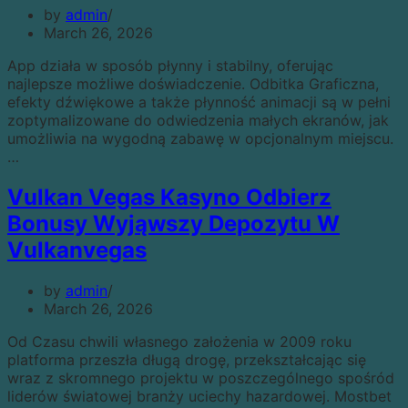
by
admin
March 26, 2026
App działa w sposób płynny i stabilny, oferując
najlepsze możliwe doświadczenie. Odbitka Graficzna,
efekty dźwiękowe a także płynność animacji są w pełni
zoptymalizowane do odwiedzenia małych ekranów, jak
umożliwia na wygodną zabawę w opcjonalnym miejscu.
…
Vulkan Vegas Kasyno Odbierz
Bonusy Wyjąwszy Depozytu W
Vulkanvegas
by
admin
March 26, 2026
Od Czasu chwili własnego założenia w 2009 roku
platforma przeszła długą drogę, przekształcając się
wraz z skromnego projektu w poszczególnego spośród
liderów światowej branży uciechy hazardowej. Mostbet