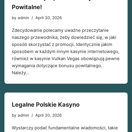
Powitalne!
by
admin
April 30, 2026
Zdecydowanie polecamy uważne przeczytanie
naszego przewodnika, żeby dowiedzieć się, w jaki
sposób skorzystać z promocji. Identycznie jakim
sposobem w każdym innym kasynie internetowego,
również w kasynie Vulkan Vegas obowiązują pewne
wymagania dotyczące bonusu powitalnego.
Należy…
Legalne Polskie Kasyno
by
admin
April 30, 2026
Wystarczy podać fundamentalne wiadomości, takie