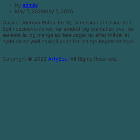
by
admin
May 7, 2026
May 7, 2026
Casino Udenom Rufus: En Ny Dimension af Online Spil
Spil i casinoverdenen har ændret sig dramatisk over de
seneste år, og mange spillere søger nu efter måder at
nyde deres yndlingsspil uden for mange begrænsninger.
…
Copyright © 2022
ArtySoul
All Rights Reserved.