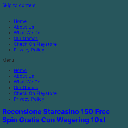
Skip to content
Home
About Us
What We Do
Our Games
Check On Playstore
Privacy Policy
Menu
Home
About Us
What We Do
Our Games
Check On Playstore
Privacy Policy
Recensione Starcasino 150 Free
Spin Gratis Con Wagering 10x!