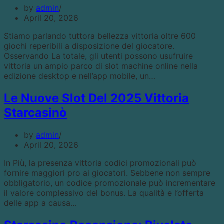
by
admin
April 20, 2026
Stiamo parlando tuttora bellezza vittoria oltre 600
giochi reperibili a disposizione del giocatore.
Osservando La totale, gli utenti possono usufruire
vittoria un ampio parco di slot machine online nella
edizione desktop e nell’app mobile, un…
Le Nuove Slot Del 2025 Vittoria
Starcasinò
by
admin
April 20, 2026
In Più, la presenza vittoria codici promozionali può
fornire maggiori pro ai giocatori. Sebbene non sempre
obbligatorio, un codice promozionale può incrementare
il valore complessivo del bonus. La qualità e l’offerta
delle app a causa…