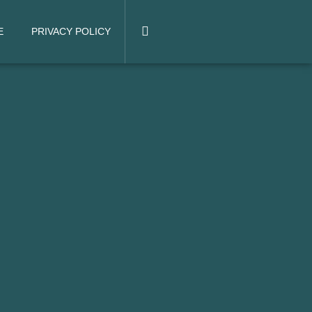
E
PRIVACY POLICY