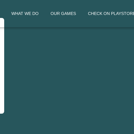
WHAT WE DO
OUR GAMES
CHECK ON PLAYSTOR