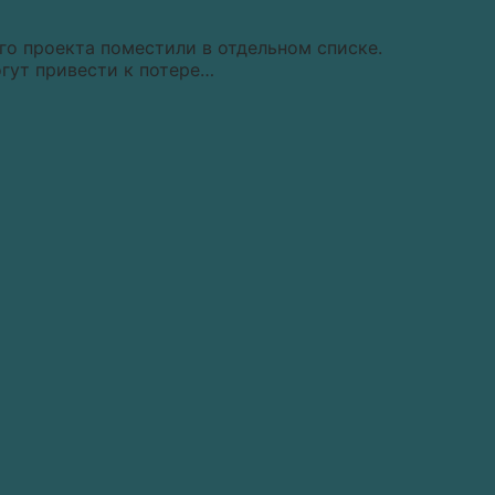
о проекта поместили в отдельном списке.
огут привести к потере…