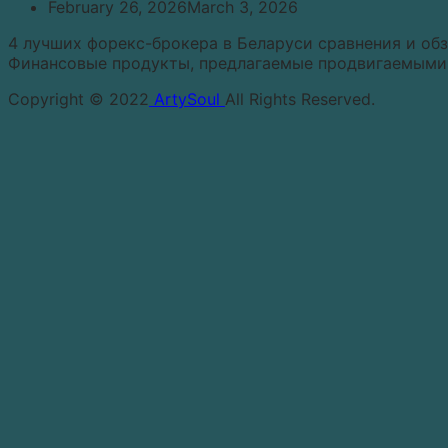
February 26, 2026
March 3, 2026
4 лучших форекс-брокера в Беларуси сравнения и об
Финансовые продукты, предлагаемые продвигаемыми 
Copyright © 2022
ArtySoul
All Rights Reserved.