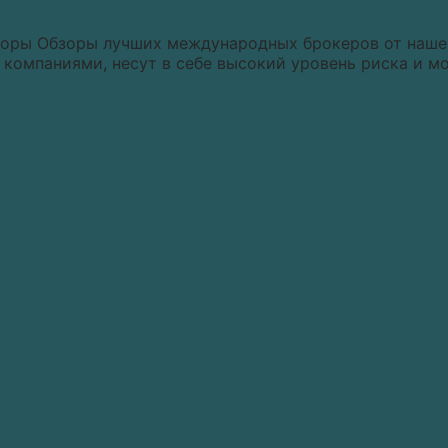
зоры Обзоры лучших международных брокеров от нашег
компаниями, несут в себе высокий уровень риска и м