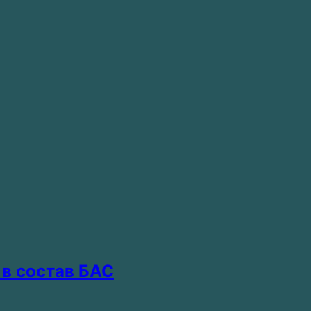
в состав БАС