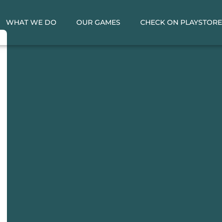
WHAT WE DO
OUR GAMES
CHECK ON PLAYSTOR