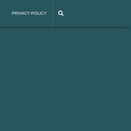
E
PRIVACY POLICY