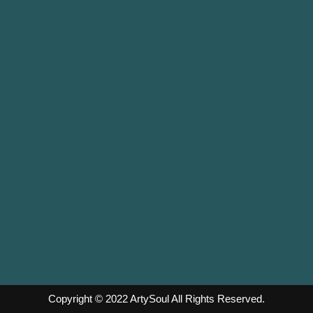
Copyright © 2022
ArtySoul
All Rights Reserved.