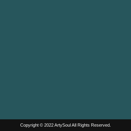
Copyright © 2022
ArtySoul
All Rights Reserved.