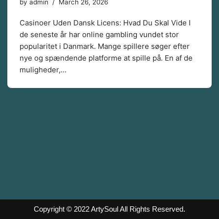
by
admin
March 26, 2026
Casinoer Uden Dansk Licens: Hvad Du Skal Vide I
de seneste år har online gambling vundet stor
popularitet i Danmark. Mange spillere søger efter
nye og spændende platforme at spille på. En af de
muligheder,…
Copyright © 2022
ArtySoul
All Rights Reserved.